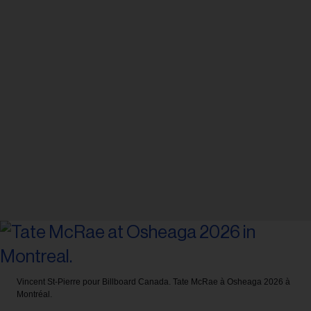
Vincent St-Pierre pour Billboard Canada.
Tate McRae à Osheaga 2026 à
Montréal.