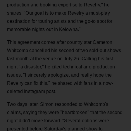
production and booking expertise to Revelry," he
shares. "Our goal is to make Revelry a must-play
destination for touring artists and the go-to spot for
memorable nights out in Kelowna."
This agreement comes after country star Cameron
Whitcomb cancelled his second of two sold-out shows
last month at the venue on July 26. Calling his first
night "a disaster," he cited technical and production
issues. "I sincerely apologize, and really hope the
Revelry can fix this," he shared with fans in a now-
deleted Instagram post.
Two days later, Simon responded to Whitcomb's
claims, saying they were "heartbroken" that the second
night didn't move forward. "Several options were
presented before Saturday's planned show to