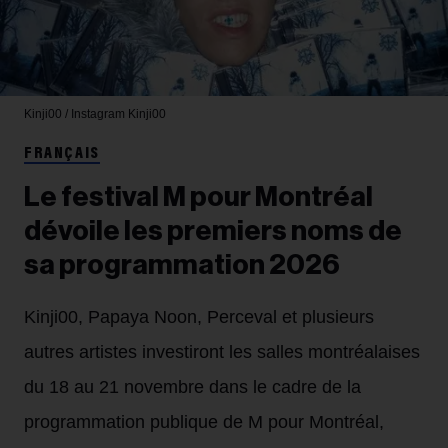
Kinji00 / Instagram
Kinji00
FRANÇAIS
Le festival M pour Montréal
dévoile les premiers noms de
sa programmation 2026
Kinji00, Papaya Noon, Perceval et plusieurs
autres artistes investiront les salles montréalaises
du 18 au 21 novembre dans le cadre de la
programmation publique de M pour Montréal,