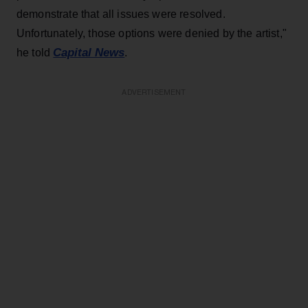
demonstrate that all issues were resolved.
Unfortunately, those options were denied by the artist,"
Capital News
he told
.
ADVERTISEMENT