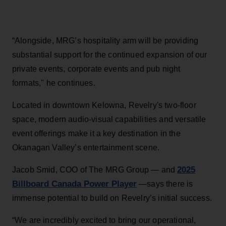
“Alongside, MRG’s hospitality arm will be providing
substantial support for the continued expansion of our
private events, corporate events and pub night
formats," he continues.
Located in downtown Kelowna, Revelry's two-floor
space, modern audio-visual capabilities and versatile
event offerings make it a key destination in the
Okanagan Valley’s entertainment scene.
2025
Jacob Smid, COO of The MRG Group — and
Billboard Canada Power Player
—says there is
immense potential to build on Revelry’s initial success.
“We are incredibly excited to bring our operational,