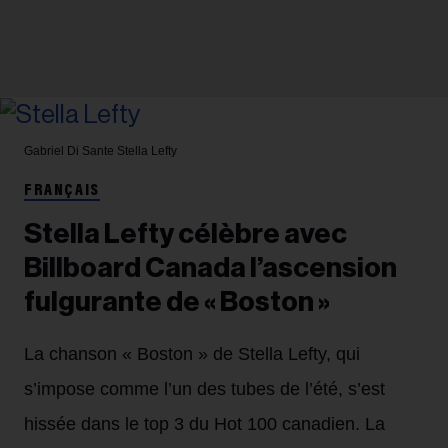
Gabriel Di Sante
Stella Lefty
FRANÇAIS
Stella Lefty célèbre avec
Billboard Canada l’ascension
fulgurante de « Boston »
La chanson « Boston » de Stella Lefty, qui
s’impose comme l’un des tubes de l’été, s’est
hissée dans le top 3 du Hot 100 canadien. La