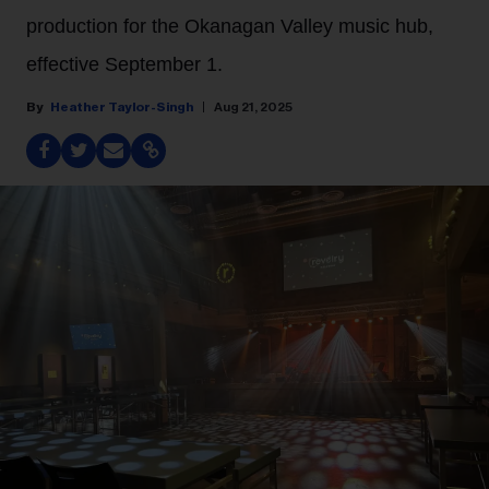
production for the Okanagan Valley music hub,
effective September 1.
Heather Taylor-Singh
Aug 21, 2025