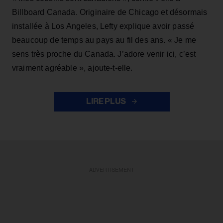
Billboard Canada. Originaire de Chicago et désormais
installée à Los Angeles, Lefty explique avoir passé
beaucoup de temps au pays au fil des ans. « Je me
sens très proche du Canada. J’adore venir ici, c’est
vraiment agréable », ajoute-t-elle.
LIRE PLUS
ADVERTISEMENT