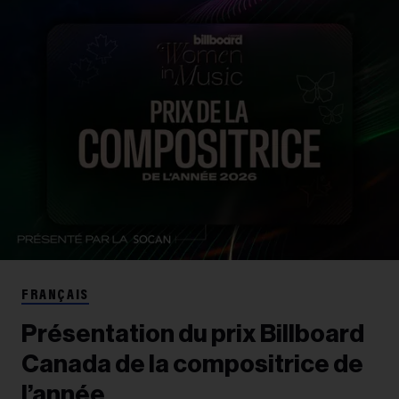
FRANÇAIS
Présentation du prix Billboard
Canada de la compositrice de
l’année