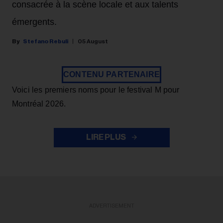
consacrée à la scène locale et aux talents
émergents.
Stefano Rebuli
05 August
CONTENU PARTENAIRE
Voici les premiers noms pour le festival M pour
Montréal 2026.
LIRE PLUS
ADVERTISEMENT