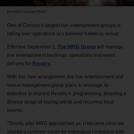
Revelry
Courtesy Photo
One of Canada’s largest live entertainment groups is
taking over operations at a beloved Kelowna venue.
The MRG Group
Effective September 1,
will manage
live entertainment bookings, operations and event
Revelry
delivery for
.
With this new arrangement, the live entertainment and
venue management group plans to leverage its
expertise to expand Revelry’s programming, boasting a
diverse range of touring artists and recurring local
events.
“Shortly after MRG approached us, it became clear we
shared a common vision for integrating hospitality with