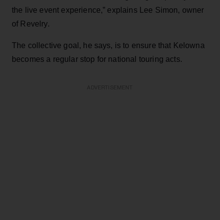
the live event experience,” explains Lee Simon, owner
of Revelry.
The collective goal, he says, is to ensure that Kelowna
becomes a regular stop for national touring acts.
ADVERTISEMENT