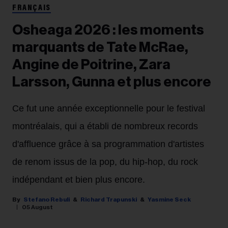
FRANÇAIS
Osheaga 2026 : les moments
marquants de Tate McRae,
Angine de Poitrine, Zara
Larsson, Gunna et plus encore
Ce fut une année exceptionnelle pour le festival
montréalais, qui a établi de nombreux records
d'affluence grâce à sa programmation d'artistes
de renom issus de la pop, du hip-hop, du rock
indépendant et bien plus encore.
Stefano Rebuli
Richard Trapunski
Yasmine Seck
05 August