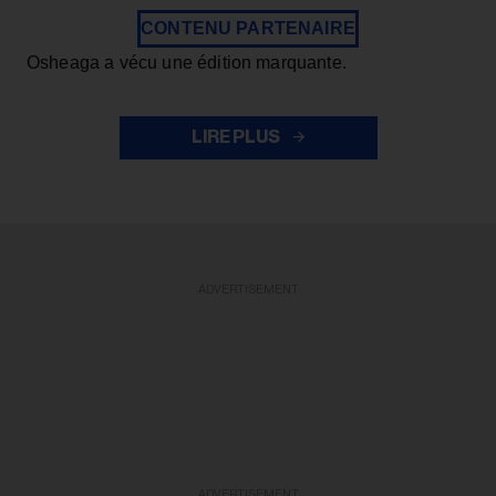
CONTENU PARTENAIRE
Osheaga a vécu une édition marquante.
LIRE PLUS
ADVERTISEMENT
ADVERTISEMENT