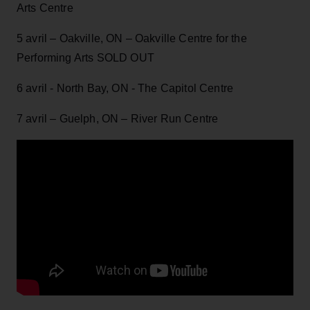
Arts Centre
5 avril – Oakville, ON – Oakville Centre for the
Performing Arts SOLD OUT
6 avril - North Bay, ON - The Capitol Centre
7 avril – Guelph, ON – River Run Centre