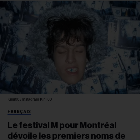
Kinji00 / Instagram
Kinji00
FRANÇAIS
Le festival M pour Montréal
dévoile les premiers noms de