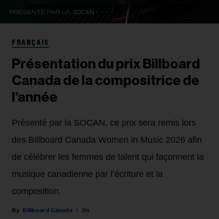
FRANÇAIS
Présentation du prix Billboard
Canada de la compositrice de
l’année
Présenté par la SOCAN, ce prix sera remis lors
des Billboard Canada Women in Music 2026 afin
de célébrer les femmes de talent qui façonnent la
musique canadienne par l’écriture et la
composition.
Billboard Canada
3h