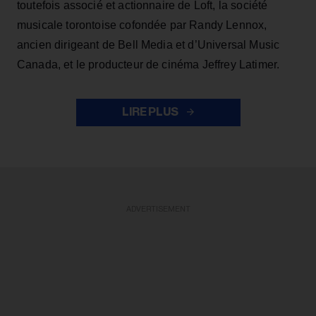
toutefois associé et actionnaire de Loft, la société
musicale torontoise cofondée par Randy Lennox,
ancien dirigeant de Bell Media et d’Universal Music
Canada, et le producteur de cinéma Jeffrey Latimer.
LIRE PLUS
ADVERTISEMENT