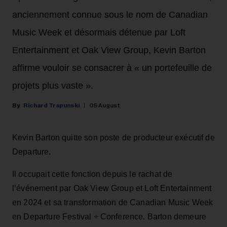
anciennement connue sous le nom de Canadian
Music Week et désormais détenue par Loft
Entertainment et Oak View Group, Kevin Barton
affirme vouloir se consacrer à « un portefeuille de
projets plus vaste ».
Richard Trapunski
05 August
Kevin Barton quitte son poste de producteur exécutif de
Departure.
Il occupait cette fonction depuis le rachat de
l’événement par Oak View Group et Loft Entertainment
en 2024 et sa transformation de Canadian Music Week
en Departure Festival + Conference. Barton demeure