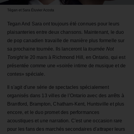
Tégan et Sara
Éluvier Acosta
Tegan And Sara ont toujours été connues pour leurs
plaisanteries entre deux chansons. Maintenant, le duo
de pop canadien travaille de manière plus formelle sur
sa prochaine tournée. Ils lanceront la
tournée Not
Tonight
le 20 mars à Richmond Hill, en Ontario, qui est
présentée comme une «soirée intime de musique et de
contes» spéciale.
Il s'agit d'une série de spectacles spécialement
organisés dans 13 villes de l'Ontario avec des arrêts à
Brantford, Brampton, Chatham-Kent, Huntsville et plus
encore, et le duo promet des performances
acoustiques et une narration. C'est une occasion rare
pour les fans des marchés secondaires d'attraper leurs