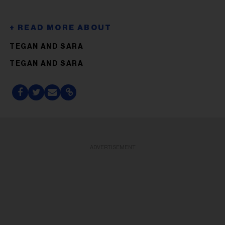
TEGAN AND SARA
TEGAN AND SARA
ADVERTISEMENT