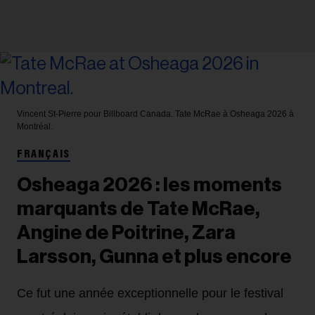
Vincent St-Pierre pour Billboard Canada.
Tate McRae à Osheaga 2026 à
Montréal.
FRANÇAIS
Osheaga 2026 : les moments
marquants de Tate McRae,
Angine de Poitrine, Zara
Larsson, Gunna et plus encore
Ce fut une année exceptionnelle pour le festival