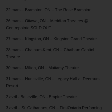
22 mars – Brampton, ON – The Rose Brampton
26 mars – Ottawa, ON – Meridian Theatres @
Centrepointe SOLD OUT
27 mars – Kingston, ON – Kingston Grand Theatre
28 mars – Chatham-Kent, ON – Chatham Capitol
Theatre
30 mars – Milton, ON – Mattamy Theatre
31 mars – Huntsville, ON – Legacy Hall at Deerhurst
Resort
2 avril - Belleville, ON - Empire Theatre
3 avril – St. Catharines, ON – FirstOntario Performing