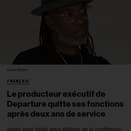
Kevin Barton
FRANÇAIS
Le producteur exécutif de
Departure quitte ses fonctions
après deux ans de service
Après avoir dirigé deux éditions de la conférence,