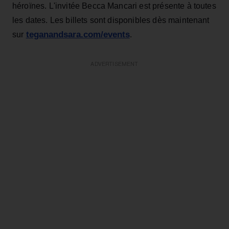
héroïnes. L'invitée Becca Mancari est présente à toutes
les dates. Les billets sont disponibles dès maintenant
teganandsara.com/events
sur
.
ADVERTISEMENT