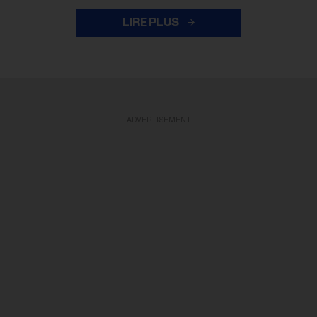
LIRE PLUS
ADVERTISEMENT