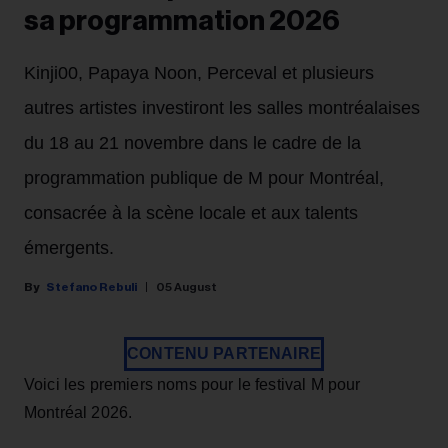
sa programmation 2026
Kinji00, Papaya Noon, Perceval et plusieurs
autres artistes investiront les salles montréalaises
du 18 au 21 novembre dans le cadre de la
programmation publique de M pour Montréal,
consacrée à la scène locale et aux talents
émergents.
Stefano Rebuli
05 August
CONTENU PARTENAIRE
Voici les premiers noms pour le festival M pour
Montréal 2026.