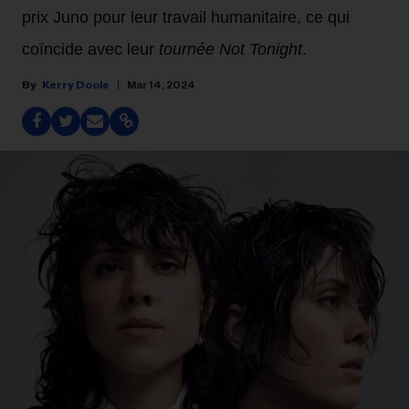
prix Juno pour leur travail humanitaire, ce qui
coïncide avec leur
tournée Not Tonight
.
Kerry Doole
Mar 14, 2024