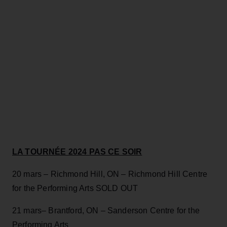
LA TOURNÉE 2024 PAS CE SOIR
20 mars – Richmond Hill, ON – Richmond Hill Centre
for the Performing Arts SOLD OUT
21 mars– Brantford, ON – Sanderson Centre for the
Performing Arts