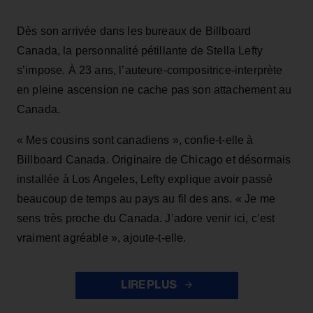
Dès son arrivée dans les bureaux de Billboard
Canada, la personnalité pétillante de Stella Lefty
s’impose. À 23 ans, l’auteure-compositrice-interprète
en pleine ascension ne cache pas son attachement au
Canada.
« Mes cousins sont canadiens », confie-t-elle à
Billboard Canada. Originaire de Chicago et désormais
installée à Los Angeles, Lefty explique avoir passé
beaucoup de temps au pays au fil des ans. « Je me
sens très proche du Canada. J’adore venir ici, c’est
vraiment agréable », ajoute-t-elle.
LIRE PLUS