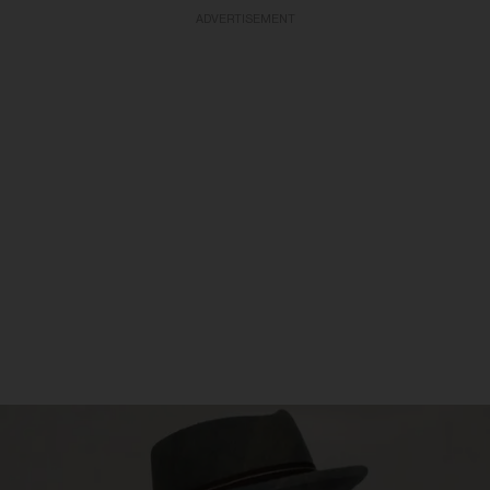
ADVERTISEMENT