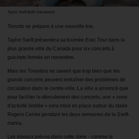
Taylor Swift
Beth Garrabrant
Toronto se prépare à une nouvelle ère.
Taylor Swift présentera sa tournée
Eras Tour
dans la
plus grande ville du Canada pour six concerts à
guichets fermés en novembre.
Mais les Torontois ne savent que trop bien que les
grands concerts peuvent entraîner des problèmes de
circulation dans le centre-ville. La ville a annoncé que
pour faciliter le déroulement des concerts, une « zone
d'activité limitée » sera mise en place autour du stade
Rogers Centre pendant les deux semaines de la Swift-
mania.
Les travaux prévus dans cette zone - comme la