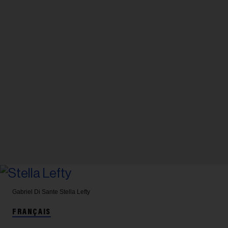
Gabriel Di Sante
Stella Lefty
FRANÇAIS