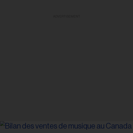
ADVERTISEMENT