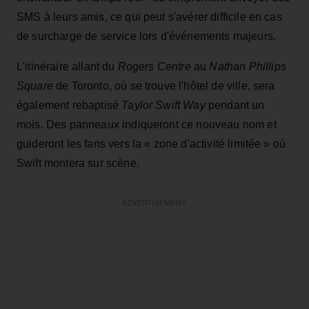
SMS à leurs amis, ce qui peut s'avérer difficile en cas
de surcharge de service lors d'événements majeurs.
L'itinéraire allant du
Rogers Centre
au
Nathan Phillips
Square
de Toronto, où se trouve l'hôtel de ville, sera
également rebaptisé
Taylor Swift Way
pendant un
mois. Des panneaux indiqueront ce nouveau nom et
guideront les fans vers la « zone d'activité limitée » où
Swift montera sur scène.
ADVERTISEMENT