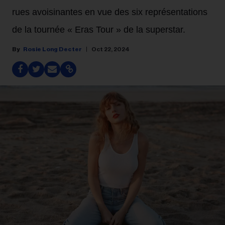
rues avoisinantes en vue des six représentations
de la tournée « Eras Tour » de la superstar.
Rosie Long Decter
Oct 22, 2024