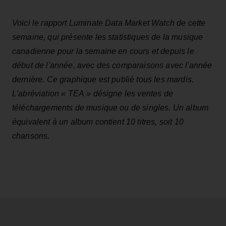
Voici le rapport Luminate Data Market Watch de cette
semaine, qui présente les statistiques de la musique
canadienne pour la semaine en cours et depuis le
début de l'année, avec des comparaisons avec l'année
dernière. Ce graphique est publié tous les mardis.
L'abréviation « TEA » désigne les ventes de
téléchargements de musique ou de singles. Un album
équivalent à un album contient 10 titres, soit 10
chansons.