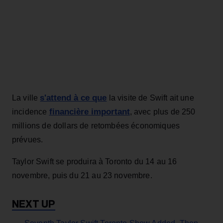
s'attend à ce que
La ville
la visite de Swift ait une
financière important
incidence
, avec plus de 250
millions de dollars de retombées économiques
prévues.
Taylor Swift se produira à Toronto du 14 au 16
novembre, puis du 21 au 23 novembre.