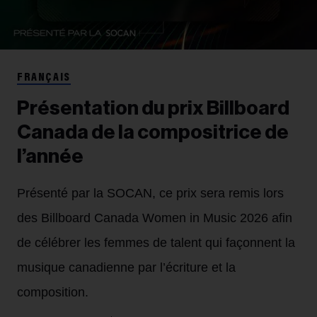
FRANÇAIS
Présentation du prix Billboard
Canada de la compositrice de
l’année
Présenté par la SOCAN, ce prix sera remis lors
des Billboard Canada Women in Music 2026 afin
de célébrer les femmes de talent qui façonnent la
musique canadienne par l’écriture et la
composition.