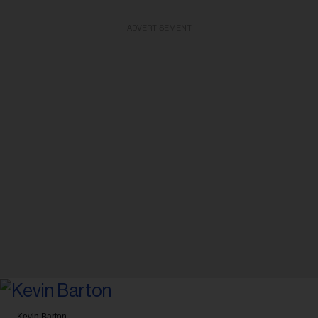
ADVERTISEMENT
Kevin Barton