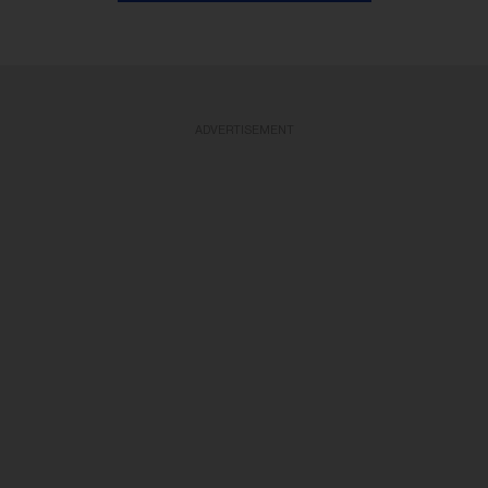
ADVERTISEMENT