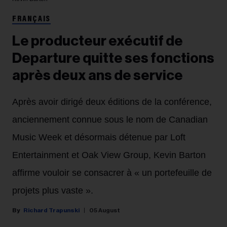
FRANÇAIS
Le producteur exécutif de
Departure quitte ses fonctions
après deux ans de service
Après avoir dirigé deux éditions de la conférence,
anciennement connue sous le nom de Canadian
Music Week et désormais détenue par Loft
Entertainment et Oak View Group, Kevin Barton
affirme vouloir se consacrer à « un portefeuille de
projets plus vaste ».
Richard Trapunski
05 August