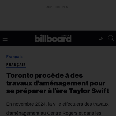
ADVERTISEMENT
EN
Français
FRANÇAIS
Toronto procède à des
travaux d'aménagement pour
se préparer à l'ère Taylor Swift
En novembre 2024, la ville effectuera des travaux
d'aménagement au Centre Rogers et dans les