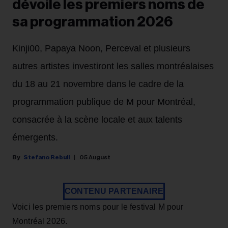
dévoile les premiers noms de
sa programmation 2026
Kinji00, Papaya Noon, Perceval et plusieurs
autres artistes investiront les salles montréalaises
du 18 au 21 novembre dans le cadre de la
programmation publique de M pour Montréal,
consacrée à la scène locale et aux talents
émergents.
Stefano Rebuli
05 August
CONTENU PARTENAIRE
Voici les premiers noms pour le festival M pour
Montréal 2026.