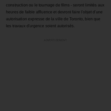
construction ou le tournage de films - seront limités aux
heures de faible affluence et devront faire l'objet d'une
autorisation expresse de la ville de Toronto, bien que
les travaux d'urgence soient autorisés.
ADVERTISEMENT