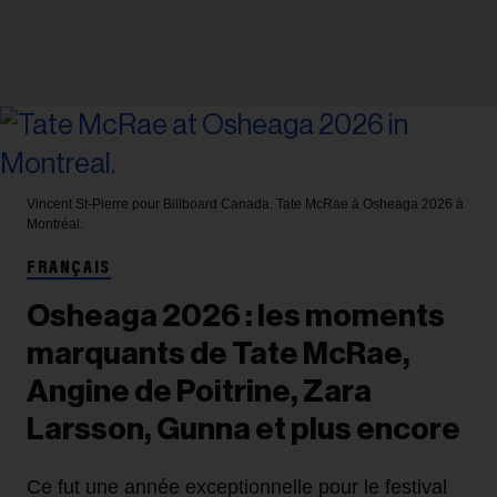
Vincent St-Pierre pour Billboard Canada.
Tate McRae à Osheaga 2026 à
Montréal.
FRANÇAIS
Osheaga 2026 : les moments
marquants de Tate McRae,
Angine de Poitrine, Zara
Larsson, Gunna et plus encore
Ce fut une année exceptionnelle pour le festival