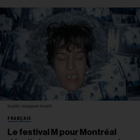
Kinji00 / Instagram
Kinji00
FRANÇAIS
Le festival M pour Montréal