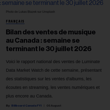
Photo de Lukas Blazek sur Unsplash
FRANÇAIS
Bilan des ventes de musique
au Canada : semaine se
terminant le 30 juillet 2026
Voici le rapport national des ventes de Luminate
Data Market Watch de cette semaine, présentant
des statistiques sur les ventes d'albums, les
écoutes en streaming, les ventes numériques et
plus encore au Canada.
Billboard Canada FYI
05 August