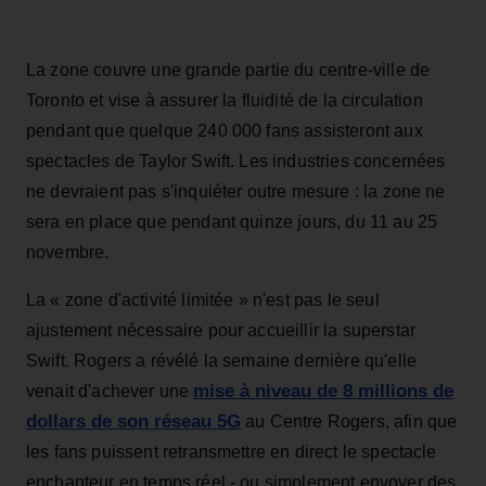
La zone couvre une grande partie du centre-ville de
Toronto et vise à assurer la fluidité de la circulation
pendant que quelque 240 000 fans assisteront aux
spectacles de Taylor Swift. Les industries concernées
ne devraient pas s'inquiéter outre mesure : la zone ne
sera en place que pendant quinze jours, du 11 au 25
novembre.
La « zone d'activité limitée » n'est pas le seul
ajustement nécessaire pour accueillir la superstar
Swift. Rogers a révélé la semaine dernière qu'elle
mise à niveau de 8 millions de
venait d'achever une
dollars de son réseau 5G
au Centre Rogers, afin que
les fans puissent retransmettre en direct le spectacle
enchanteur en temps réel - ou simplement envoyer des