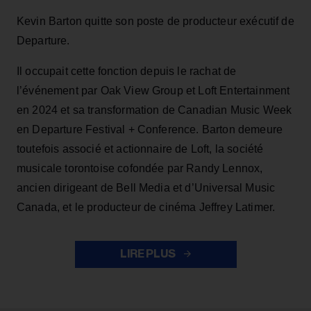
Kevin Barton quitte son poste de producteur exécutif de
Departure.
Il occupait cette fonction depuis le rachat de
l’événement par Oak View Group et Loft Entertainment
en 2024 et sa transformation de Canadian Music Week
en Departure Festival + Conference. Barton demeure
toutefois associé et actionnaire de Loft, la société
musicale torontoise cofondée par Randy Lennox,
ancien dirigeant de Bell Media et d’Universal Music
Canada, et le producteur de cinéma Jeffrey Latimer.
LIRE PLUS