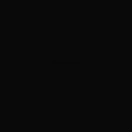
ADVERTISEMENT