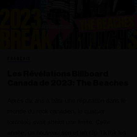
FRANÇAIS
Les Révélations Billboard
Canada de 2023: The Beaches
Après dix ans à bâtir une réputation dans le
monde du rock canadien, le quatuor
torontois avait atteint une limite. Cette
année, un nouveau son et un clip TikTok les