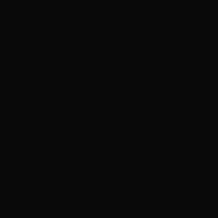
ADVERTISEMENT