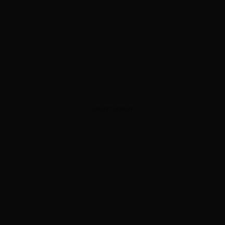
ADVERTISEMENT