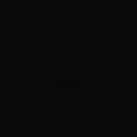
ADVERTISEMENT