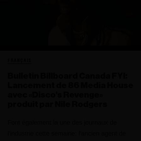
FRANÇAIS
Bulletin Billboard Canada FYI:
Lancement de 86 Media House
avec «Disco's Revenge»
produit par Nile Rodgers
Font également la une des journaux de
l'industrie cette semaine: l'ancien agent de