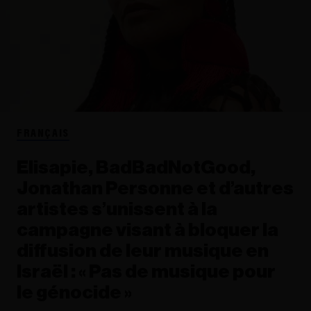
FRANÇAIS
Elisapie, BadBadNotGood,
Jonathan Personne et d’autres
artistes s’unissent à la
campagne visant à bloquer la
diffusion de leur musique en
Israël : « Pas de musique pour
le génocide »