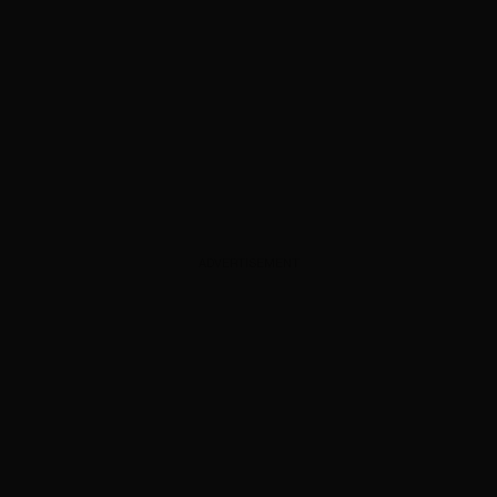
ADVERTISEMENT