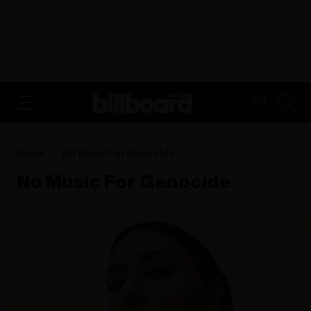
ADVERTISEMENT
FR
Home
No Music For Genocide
No Music For Genocide