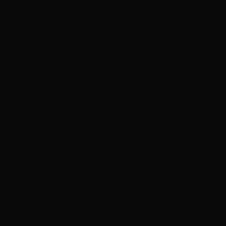
ADVERTISEMENT