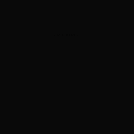
ADVERTISEMENT