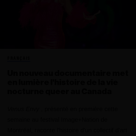
FRANÇAIS
Un nouveau documentaire met
en lumière l'histoire de la vie
nocturne queer au Canada
Venus Envy
, présenté en première cette
semaine au festival Image+Nation de
Montréal, raconte l'histoire d'un collectif d'art