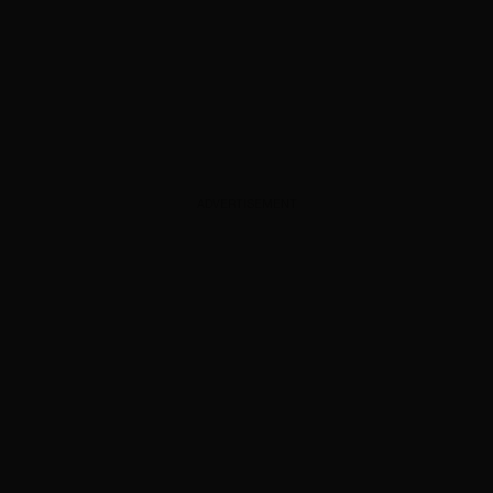
ADVERTISEMENT