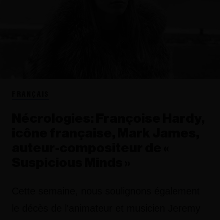
FRANÇAIS
Nécrologies: Françoise Hardy,
icône française, Mark James,
auteur-compositeur de «
Suspicious Minds »
Cette semaine, nous soulignons également
le décès de l'animateur et musicien Jeremy