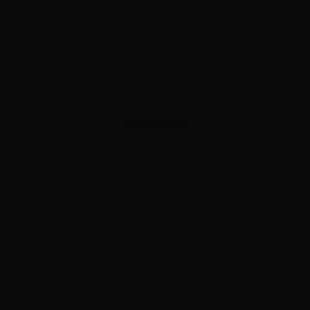
ADVERTISEMENT