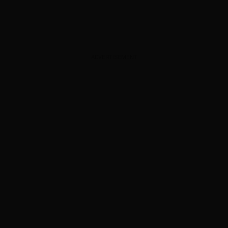
ADVERTISEMENT