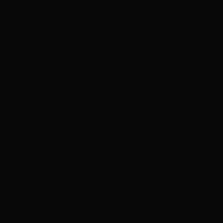
ADVERTISEMENT