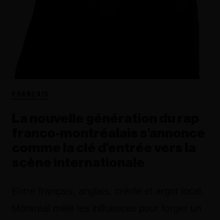
FRANÇAIS
La nouvelle génération du rap
franco-montréalais s’annonce
comme la clé d’entrée vers la
scène internationale
Entre français, anglais, créole et argot local,
Montréal mêle les influences pour forger un