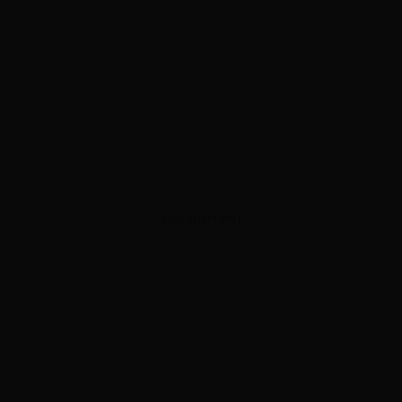
ADVERTISEMENT