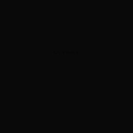
ADVERTISEMENT