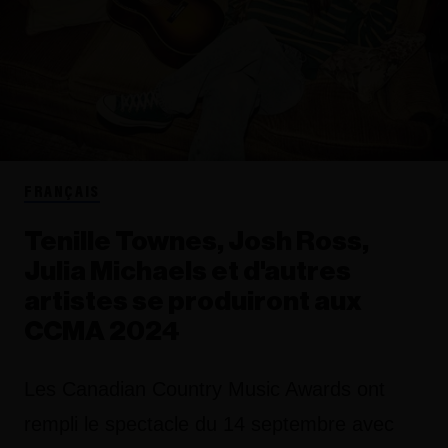
FRANÇAIS
Tenille Townes, Josh Ross,
Julia Michaels et d'autres
artistes se produiront aux
CCMA 2024
Les Canadian Country Music Awards ont
rempli le spectacle du 14 septembre avec