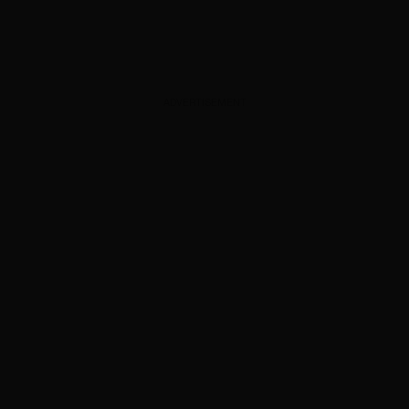
ADVERTISEMENT