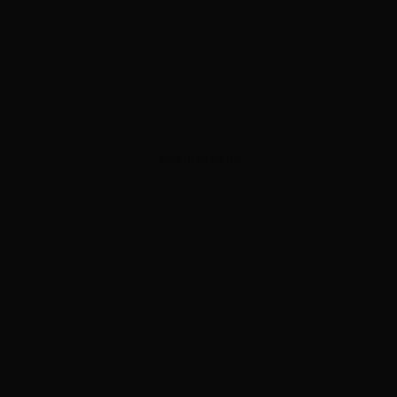
ADVERTISEMENT