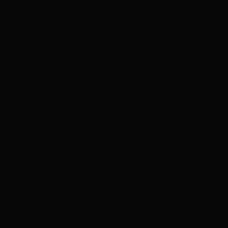
ADVERTISEMENT