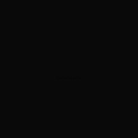
ADVERTISEMENT