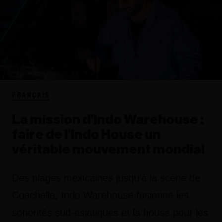
FRANÇAIS
La mission d’Indo Warehouse :
faire de l’Indo House un
véritable mouvement mondial
Des plages mexicaines jusqu’à la scène de
Coachella, Indo Warehouse fusionne les
sonorités sud-asiatiques et la house pour les