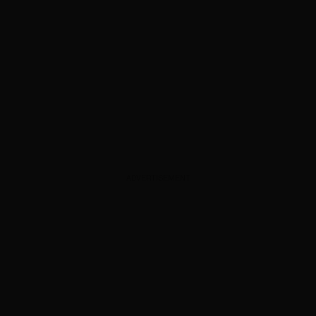
ADVERTISEMENT