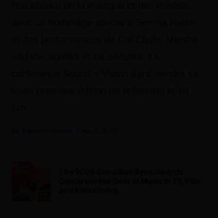
l’excellence de la musique et des médias,
avec un hommage spécial à Serena Ryder
et des performances de Cat Clyde, Miesha
and the Spanks et La Sécurité. La
conférence Sound + Vision Sync tiendra sa
toute première édition en présentiel le 10
juin.
Billboard Canada
May 13, 2026
The 2026 Canadian Sync Awards
Celebrate the Best of Music in TV, Film
and Advertising