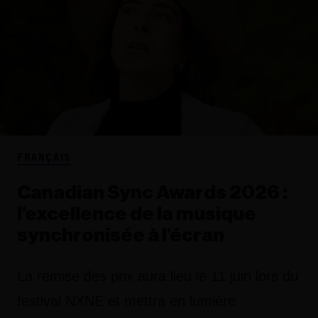
FRANÇAIS
Canadian Sync Awards 2026 :
l’excellence de la musique
synchronisée à l’écran
La remise des prix aura lieu le 11 juin lors du
festival NXNE et mettra en lumière