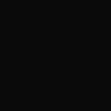
ADVERTISEMENT