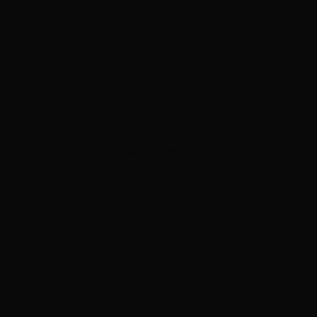
ADVERTISEMENT