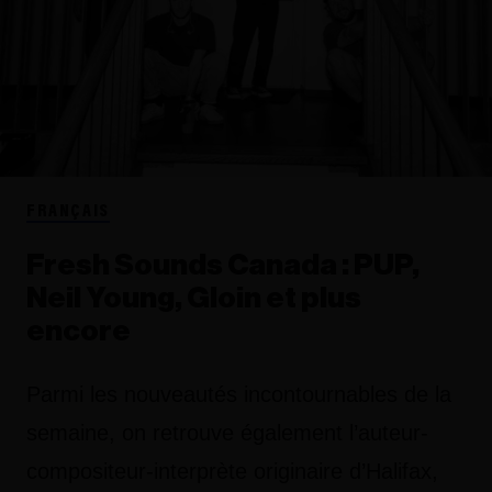
FRANÇAIS
Fresh Sounds Canada : PUP,
Neil Young, Gloin et plus
encore
Parmi les nouveautés incontournables de la
semaine, on retrouve également l’auteur-
compositeur-interprète originaire d’Halifax,