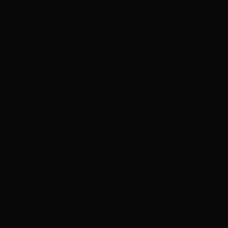
ADVERTISEMENT