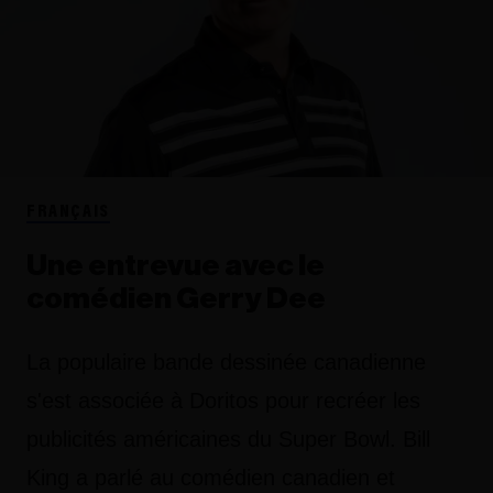
FRANÇAIS
Une entrevue avec le
comédien Gerry Dee
La populaire bande dessinée canadienne
s'est associée à Doritos pour recréer les
publicités américaines du Super Bowl. Bill
King a parlé au comédien canadien et