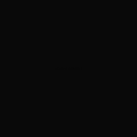
ADVERTISEMENT