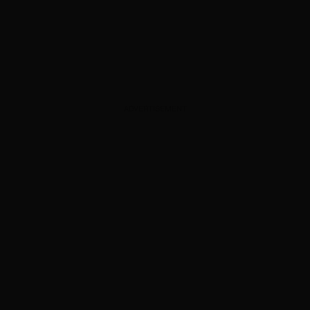
ADVERTISEMENT