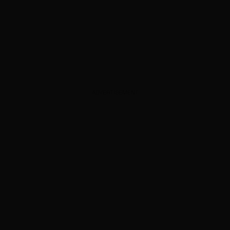
ADVERTISEMENT