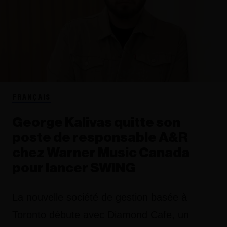
FRANÇAIS
George Kalivas quitte son
poste de responsable A&R
chez Warner Music Canada
pour lancer SWING
La nouvelle société de gestion basée à
Toronto débute avec Diamond Cafe, un