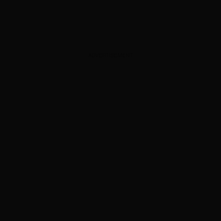
ADVERTISEMENT