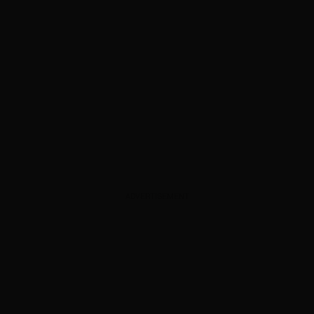
ADVERTISEMENT