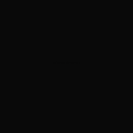
ADVERTISEMENT