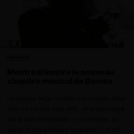
FRANÇAIS
Montréal inspire le nouveau
chapitre musical de Damso
Le rappeur belge franchit une nouvelle étape
dans sa carrière avec
MTL
, un projet inspiré
par la ville de Montréal — son énergie, sa
scène et son ambiance singulière — et tiré