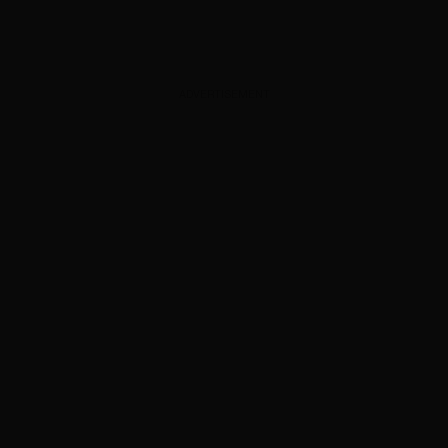
ADVERTISEMENT