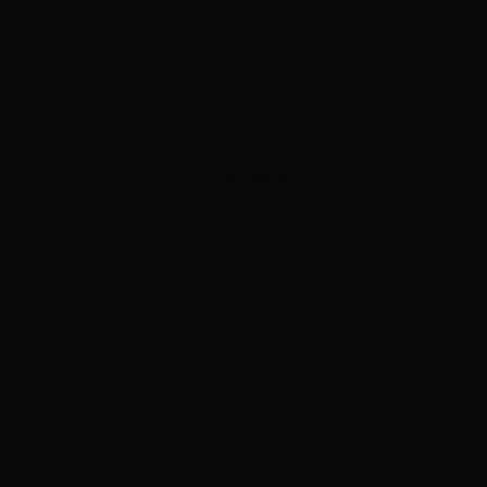
ADVERTISEMENT