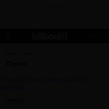
ADVERTISEMENT
FR
Home
Clipse
Clipse
FRANÇAIS