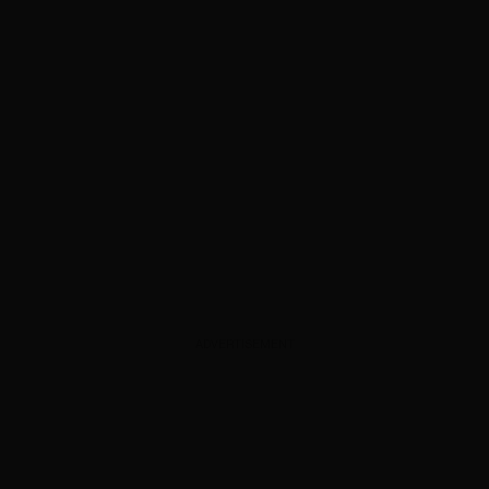
ADVERTISEMENT