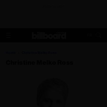
ADVERTISEMENT
FR
Home
Christine Melko Ross
Christine Melko Ross