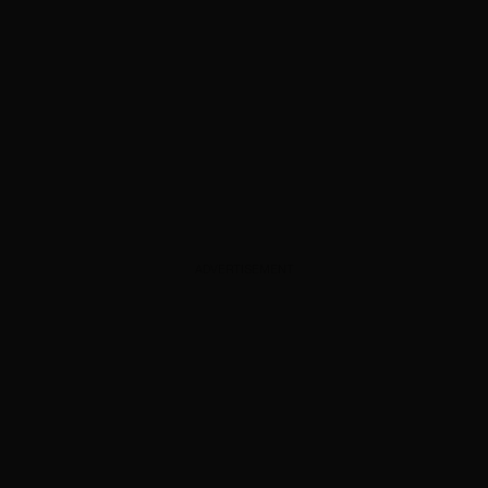
ADVERTISEMENT