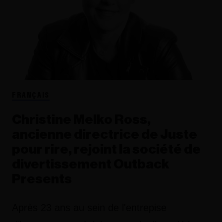
FRANÇAIS
Christine Melko Ross,
ancienne directrice de Juste
pour rire, rejoint la société de
divertissement Outback
Presents
Après 23 ans au sein de l'entrepise