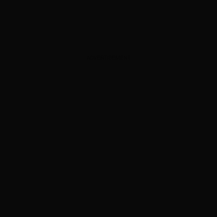
ADVERTISEMENT