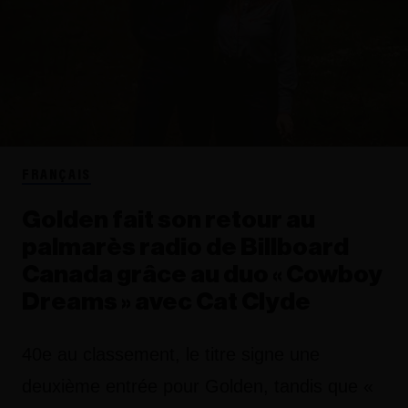
FRANÇAIS
Golden fait son retour au
palmarès radio de Billboard
Canada grâce au duo « Cowboy
Dreams » avec Cat Clyde
40e au classement, le titre signe une
deuxième entrée pour
Golden
, tandis que «