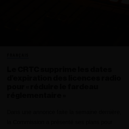
FRANÇAIS
Le CRTC supprime les dates
d’expiration des licences radio
pour « réduire le fardeau
réglementaire »
Dans une annonce faite la semaine dernière,
la Commission a présenté ses plans pour