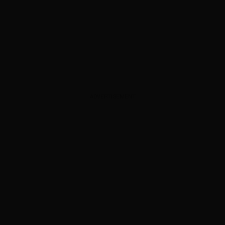
ADVERTISEMENT