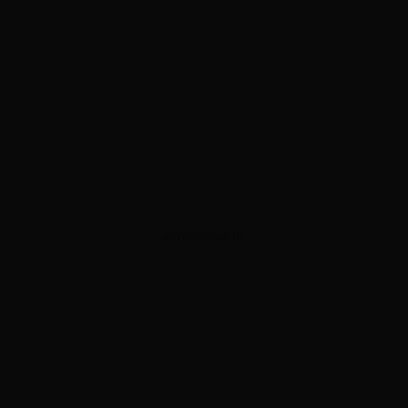
ADVERTISEMENT