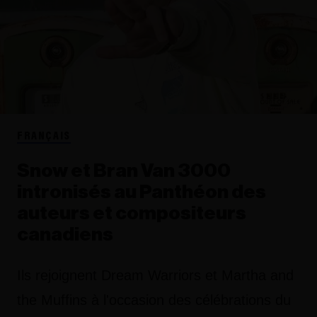
FRANÇAIS
Snow et Bran Van 3000
intronisés au Panthéon des
auteurs et compositeurs
canadiens
Ils rejoignent Dream Warriors et Martha and
the Muffins à l'occasion des célébrations du