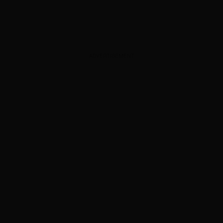
ADVERTISEMENT