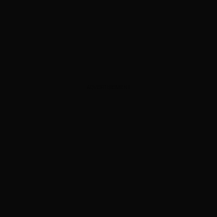
ADVERTISEMENT