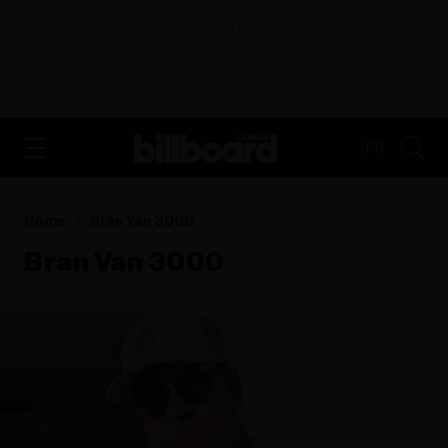
ADVERTISEMENT
FR
Home
Bran Van 3000
Bran Van 3000