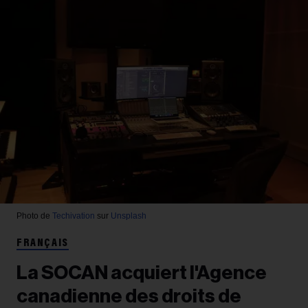
Photo de
Techivation
sur
Unsplash
FRANÇAIS
La SOCAN acquiert l'Agence
canadienne des droits de