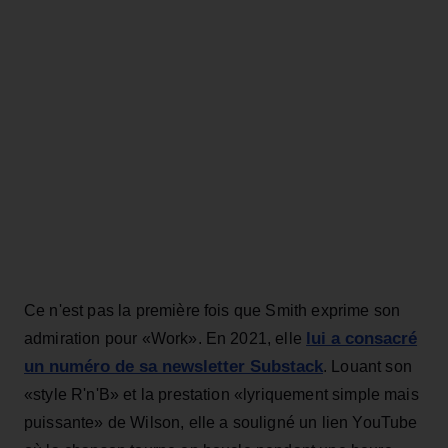
Ce n'est pas la première fois que Smith exprime son
lui a consacré
admiration pour «Work». En 2021, elle
un numéro de sa newsletter Substack
. Louant son
«style R'n'B» et la prestation «lyriquement simple mais
puissante» de Wilson, elle a souligné un lien YouTube