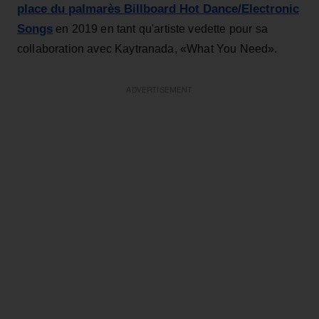
place du palmarès Billboard Hot Dance/Electronic
Songs
en 2019 en tant qu'artiste vedette pour sa
collaboration avec Kaytranada, «What You Need».
ADVERTISEMENT