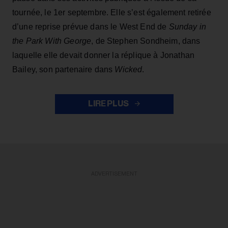
tournée, le 1er septembre. Elle s’est également retirée
d’une reprise prévue dans le West End de
Sunday in
the Park With George
, de Stephen Sondheim, dans
laquelle elle devait donner la réplique à Jonathan
Bailey, son partenaire dans
Wicked
.
LIRE PLUS
ADVERTISEMENT