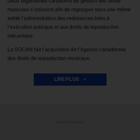
Deux organismes canadiens de gestion des droits
musicaux s’unissent afin de regrouper sous une même
entité l’administration des redevances liées à
l’exécution publique et aux droits de reproduction
mécanique.
La SOCAN fait l’acquisition de l’Agence canadienne
des droits de reproduction musicaux.
LIRE PLUS
ADVERTISEMENT