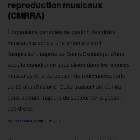
reproduction musicaux
(CMRRA)
L’organisme canadien de gestion des droits
musicaux a conclu une entente visant
l’acquisition, auprès de SoundExchange, d’une
société canadienne spécialisée dans les licences
musicales et la perception de redevances, forte
de 50 ans d’histoire. Cette transaction réunira
deux acteurs majeurs du secteur de la gestion
des droits.
Stefano Rebuli
29 July