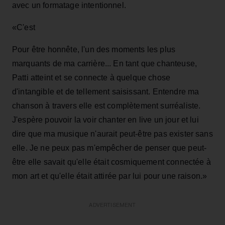
avec un formatage intentionnel.
«C'est
Pour être honnête, l'un des moments les plus
marquants de ma carrière... En tant que chanteuse,
Patti atteint et se connecte à quelque chose
d'intangible et de tellement saisissant. Entendre ma
chanson à travers elle est complètement surréaliste.
J'espère pouvoir la voir chanter en live un jour et lui
dire que ma musique n'aurait peut-être pas exister sans
elle. Je ne peux pas m'empêcher de penser que peut-
être elle savait qu'elle était cosmiquement connectée à
mon art et qu'elle était attirée par lui pour une raison.»
ADVERTISEMENT