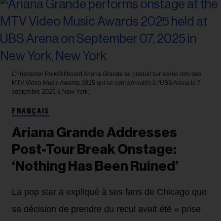
Christopher Polk/Billboard
Ariana Grande se produit sur scène lors des
MTV Video Music Awards 2025 qui se sont déroulés à l'UBS Arena le 7
septembre 2025 à New York.
FRANÇAIS
Ariana Grande Addresses
Post-Tour Break Onstage:
‘Nothing Has Been Ruined’
La pop star a expliqué à ses fans de Chicago que
sa décision de prendre du recul avait été « prise