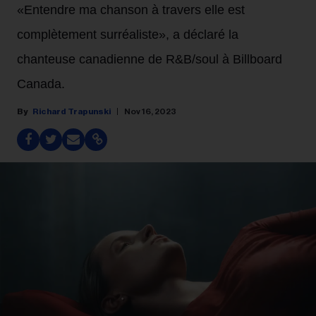
«Entendre ma chanson à travers elle est
complètement surréaliste», a déclaré la
chanteuse canadienne de R&B/soul à Billboard
Canada.
Richard Trapunski
Nov 16, 2023