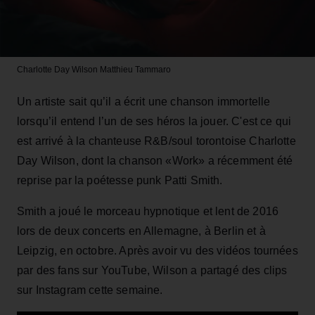
Charlotte Day Wilson
Matthieu Tammaro
Un artiste sait qu’il a écrit une chanson immortelle
lorsqu’il entend l’un de ses héros la jouer. C'est ce qui
est arrivé à la chanteuse R&B/soul torontoise Charlotte
Day Wilson, dont la chanson «Work» a récemment été
reprise par la poétesse punk Patti Smith.
Smith a joué le morceau hypnotique et lent de 2016
lors de deux concerts en Allemagne, à Berlin et à
Leipzig, en octobre. Après avoir vu des vidéos tournées
par des fans sur YouTube, Wilson a partagé des clips
sur Instagram cette semaine.