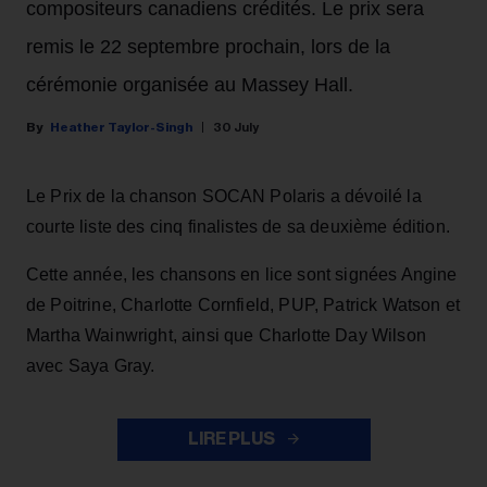
compositeurs canadiens crédités. Le prix sera
remis le 22 septembre prochain, lors de la
cérémonie organisée au Massey Hall.
Heather Taylor-Singh
30 July
Le Prix de la chanson SOCAN Polaris a dévoilé la
courte liste des cinq finalistes de sa deuxième édition.
Cette année, les chansons en lice sont signées Angine
de Poitrine, Charlotte Cornfield, PUP, Patrick Watson et
Martha Wainwright, ainsi que Charlotte Day Wilson
avec Saya Gray.
LIRE PLUS