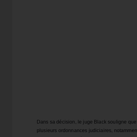
Dans sa décision, le juge Black souligne qu
plusieurs ordonnances judiciaires, notammen