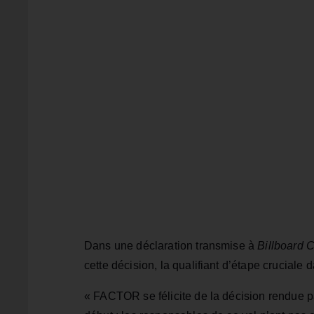
Dans une déclaration transmise à
Billboard 
cette décision, la qualifiant d’étape crucial
« FACTOR se félicite de la décision rendue pa