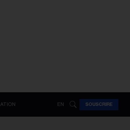
ATION
EN
SOUSCRIRE