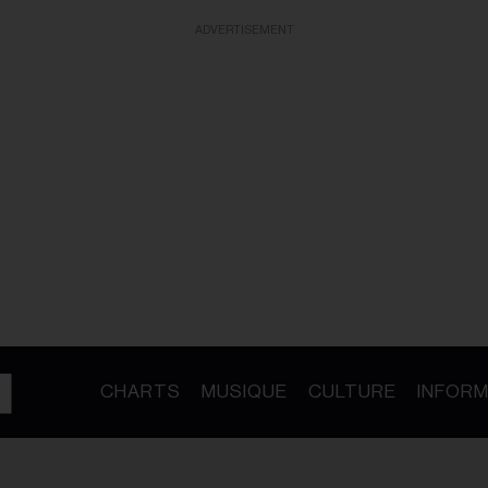
ADVERTISEMENT
CHARTS
MUSIQUE
CULTURE
INFORM