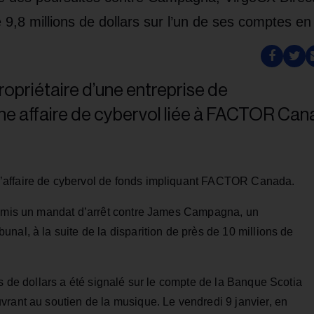
9,8 millions de dollars sur l’un de ses comptes en
’affaire de cybervol de fonds impliquant FACTOR Canada.
a émis un mandat d’arrêt contre James Campagna, un
nal, à la suite de la disparition de près de 10 millions de
ns de dollars a été signalé sur le compte de la Banque Scotia
vrant au soutien de la musique. Le vendredi 9 janvier, en