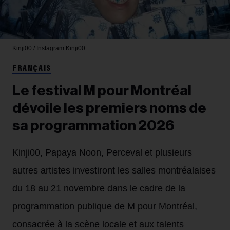
Kinji00 / Instagram
Kinji00
FRANÇAIS
Le festival M pour Montréal
dévoile les premiers noms de
sa programmation 2026
Kinji00, Papaya Noon, Perceval et plusieurs
autres artistes investiront les salles montréalaises
du 18 au 21 novembre dans le cadre de la
programmation publique de M pour Montréal,
consacrée à la scène locale et aux talents