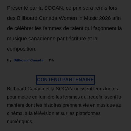
Présenté par la SOCAN, ce prix sera remis lors
des Billboard Canada Women in Music 2026 afin
de célébrer les femmes de talent qui façonnent la
musique canadienne par l’écriture et la
composition.
Billboard Canada
11h
CONTENU PARTENAIRE
Billboard Canada et la SOCAN unissent leurs forces
pour mettre en lumière les femmes qui redéfinissent la
manière dont les histoires prennent vie en musique au
cinéma, à la télévision et sur les plateformes
numériques.