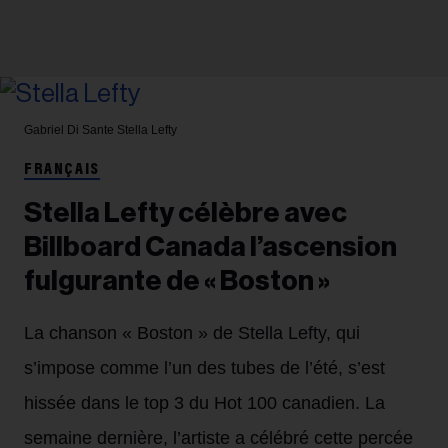
Gabriel Di Sante
Stella Lefty
FRANÇAIS
Stella Lefty célèbre avec
Billboard Canada l’ascension
fulgurante de « Boston »
La chanson « Boston » de Stella Lefty, qui
s’impose comme l’un des tubes de l’été, s’est
hissée dans le top 3 du Hot 100 canadien. La
semaine dernière, l’artiste a célébré cette percée