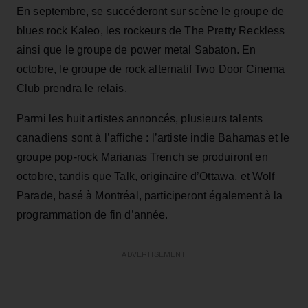
En septembre, se succéderont sur scène le groupe de
blues rock Kaleo, les rockeurs de The Pretty Reckless
ainsi que le groupe de power metal Sabaton. En
octobre, le groupe de rock alternatif Two Door Cinema
Club prendra le relais.
Parmi les huit artistes annoncés, plusieurs talents
canadiens sont à l’affiche : l’artiste indie Bahamas et le
groupe pop-rock Marianas Trench se produiront en
octobre, tandis que Talk, originaire d’Ottawa, et Wolf
Parade, basé à Montréal, participeront également à la
programmation de fin d’année.
ADVERTISEMENT