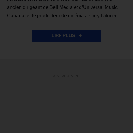
ancien dirigeant de Bell Media et d’Universal Music
Canada, et le producteur de cinéma Jeffrey Latimer.
LIRE PLUS
ADVERTISEMENT