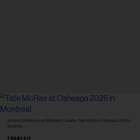
Vincent St-Pierre pour Billboard Canada.
Tate McRae à Osheaga 2026 à
Montréal.
FRANÇAIS