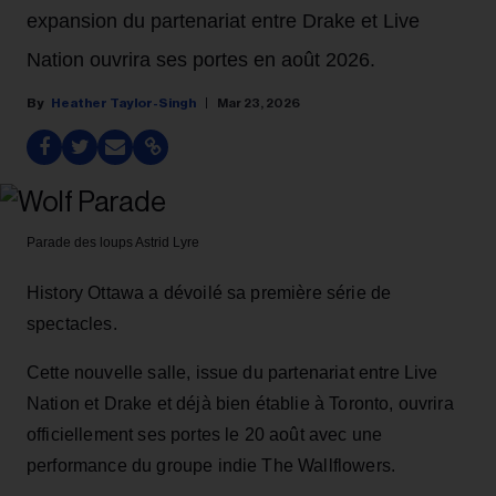
expansion du partenariat entre Drake et Live
Nation ouvrira ses portes en août 2026.
Heather Taylor-Singh
Mar 23, 2026
Parade des loups
Astrid Lyre
History Ottawa a dévoilé sa première série de
spectacles.
Cette nouvelle salle, issue du partenariat entre Live
Nation et Drake et déjà bien établie à Toronto, ouvrira
officiellement ses portes le 20 août avec une
performance du groupe indie The Wallflowers.