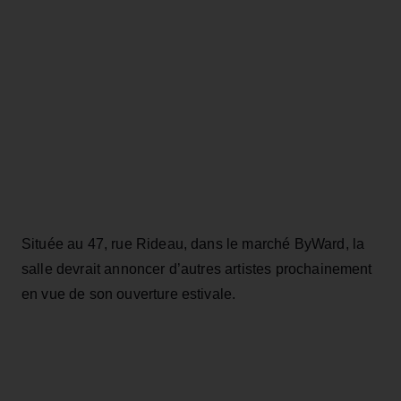
Située au 47, rue Rideau, dans le marché ByWard, la
salle devrait annoncer d’autres artistes prochainement
en vue de son ouverture estivale.