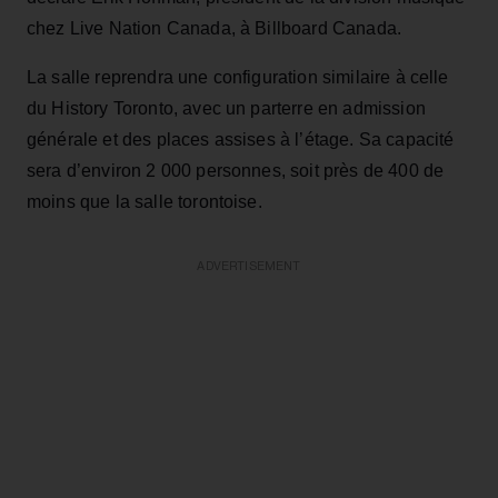
chez Live Nation Canada, à Billboard Canada.
La salle reprendra une configuration similaire à celle
du History Toronto, avec un parterre en admission
générale et des places assises à l’étage. Sa capacité
sera d’environ 2 000 personnes, soit près de 400 de
moins que la salle torontoise.
ADVERTISEMENT