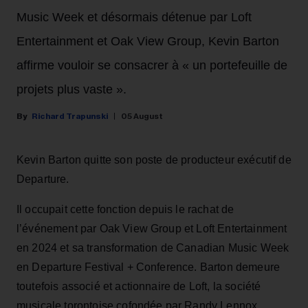
Music Week et désormais détenue par Loft
Entertainment et Oak View Group, Kevin Barton
affirme vouloir se consacrer à « un portefeuille de
projets plus vaste ».
Richard Trapunski
05 August
Kevin Barton quitte son poste de producteur exécutif de
Departure.
Il occupait cette fonction depuis le rachat de
l’événement par Oak View Group et Loft Entertainment
en 2024 et sa transformation de Canadian Music Week
en Departure Festival + Conference. Barton demeure
toutefois associé et actionnaire de Loft, la société
musicale torontoise cofondée par Randy Lennox,