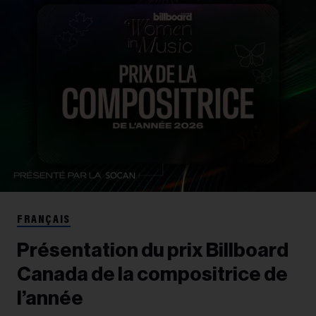
FRANÇAIS
Présentation du prix Billboard
Canada de la compositrice de
l’année