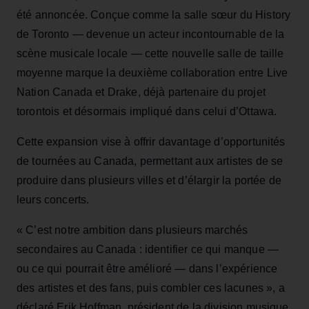
été annoncée. Conçue comme la salle sœur du History
de Toronto — devenue un acteur incontournable de la
scène musicale locale — cette nouvelle salle de taille
moyenne marque la deuxième collaboration entre Live
Nation Canada et Drake, déjà partenaire du projet
torontois et désormais impliqué dans celui d’Ottawa.
Cette expansion vise à offrir davantage d’opportunités
de tournées au Canada, permettant aux artistes de se
produire dans plusieurs villes et d’élargir la portée de
leurs concerts.
« C’est notre ambition dans plusieurs marchés
secondaires au Canada : identifier ce qui manque —
ou ce qui pourrait être amélioré — dans l’expérience
des artistes et des fans, puis combler ces lacunes », a
déclaré Erik Hoffman, président de la division musique