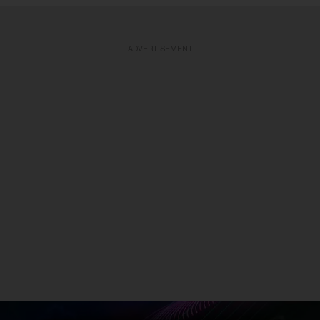
ADVERTISEMENT