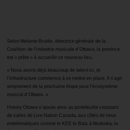
Selon Melanie Brulée, directrice générale de la
Coalition de l’industrie musicale d’Ottawa, la province
est « prête » à accueillir ce nouveau lieu.
« Nous avons déjà beaucoup de talent ici, et
l’infrastructure commence à se mettre en place. Il s’agit
simplement de la prochaine étape pour l’écosystème
musical d’Ottawa. »
History Ottawa s’ajoute ainsi au portefeuille croissant
de salles de Live Nation Canada, aux côtés de lieux
emblématiques comme le KEE to Bala à Muskoka, le