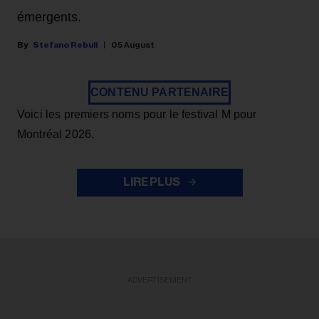
émergents.
Stefano Rebuli
05 August
CONTENU PARTENAIRE
Voici les premiers noms pour le festival M pour
Montréal 2026.
LIRE PLUS
ADVERTISEMENT