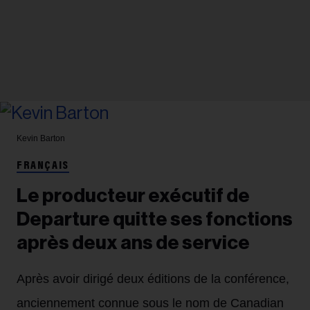
Kevin Barton
FRANÇAIS
Le producteur exécutif de
Departure quitte ses fonctions
après deux ans de service
Après avoir dirigé deux éditions de la conférence,
anciennement connue sous le nom de Canadian