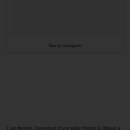
See on Instagram
L’an dernier, l’ouverture d’une salle History à Ottawa a