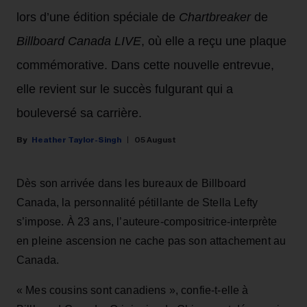
lors d’une édition spéciale de
Chartbreaker
de
Billboard Canada LIVE
, où elle a reçu une plaque
commémorative. Dans cette nouvelle entrevue,
elle revient sur le succès fulgurant qui a
bouleversé sa carrière.
Heather Taylor-Singh
05 August
Dès son arrivée dans les bureaux de Billboard
Canada, la personnalité pétillante de Stella Lefty
s’impose. À 23 ans, l’auteure-compositrice-interprète
en pleine ascension ne cache pas son attachement au
Canada.
« Mes cousins sont canadiens », confie-t-elle à