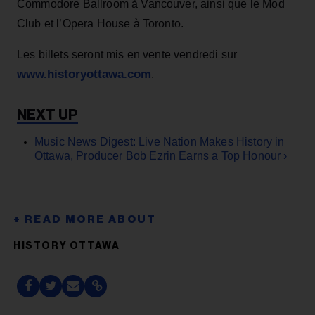
Commodore Ballroom à Vancouver, ainsi que le Mod
Club et l’Opera House à Toronto.
Les billets seront mis en vente vendredi sur
www.historyottawa.com
.
Music News Digest: Live Nation Makes History in
Ottawa, Producer Bob Ezrin Earns a Top Honour ›
HISTORY OTTAWA