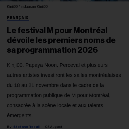
Kinji00 / Instagram
Kinji00
FRANÇAIS
Le festival M pour Montréal
dévoile les premiers noms de
sa programmation 2026
Kinji00, Papaya Noon, Perceval et plusieurs
autres artistes investiront les salles montréalaises
du 18 au 21 novembre dans le cadre de la
programmation publique de M pour Montréal,
consacrée à la scène locale et aux talents
émergents.
Stefano Rebuli
05 August