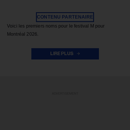
CONTENU PARTENAIRE
Voici les premiers noms pour le festival M pour
Montréal 2026.
LIRE PLUS
ADVERTISEMENT