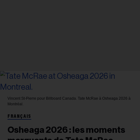
Vincent St-Pierre pour Billboard Canada.
Tate McRae à Osheaga 2026 à
Montréal.
FRANÇAIS
Osheaga 2026 : les moments