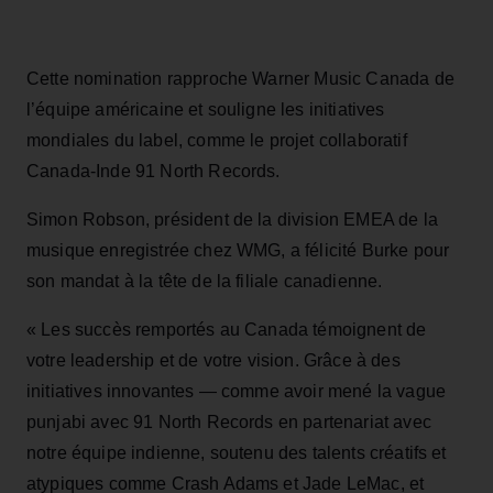
Cette nomination rapproche Warner Music Canada de
l’équipe américaine et souligne les initiatives
mondiales du label, comme le projet collaboratif
Canada-Inde 91 North Records.
Simon Robson, président de la division EMEA de la
musique enregistrée chez WMG, a félicité Burke pour
son mandat à la tête de la filiale canadienne.
« Les succès remportés au Canada témoignent de
votre leadership et de votre vision. Grâce à des
initiatives innovantes — comme avoir mené la vague
punjabi avec 91 North Records en partenariat avec
notre équipe indienne, soutenu des talents créatifs et
atypiques comme Crash Adams et Jade LeMac, et