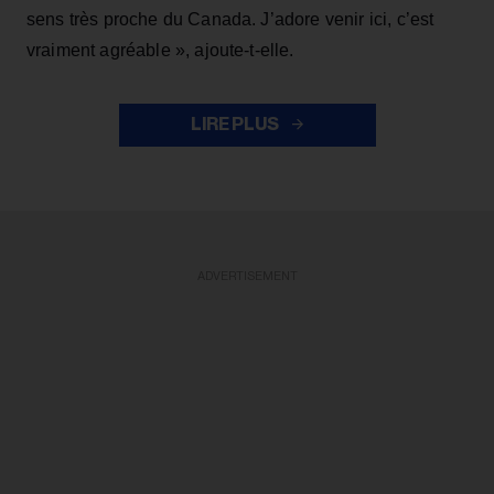
sens très proche du Canada. J’adore venir ici, c’est
vraiment agréable », ajoute-t-elle.
LIRE PLUS
ADVERTISEMENT