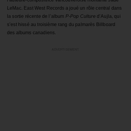
LeMac. East West Records a joué un rôle central dans
la sortie récente de l’album
P-Pop Culture
d’Aujla, qui
s’est hissé au troisième rang du palmarès Billboard
des albums canadiens.
ADVERTISEMENT