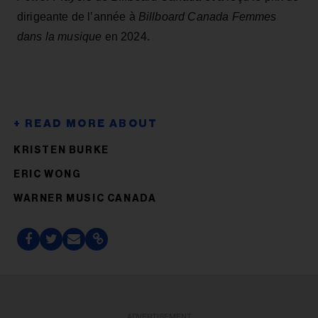
dirigeante de l’année à
Billboard Canada Femmes
dans la musique
en 2024.
KRISTEN BURKE
ERIC WONG
WARNER MUSIC CANADA
ADVERTISEMENT