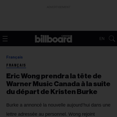
ADVERTISEMENT
EN
Français
FRANÇAIS
Eric Wong prendra la tête de
Warner Music Canada à la suite
du départ de Kristen Burke
Burke a annoncé la nouvelle aujourd’hui dans une
lettre adressée au personnel. Wong rejoint