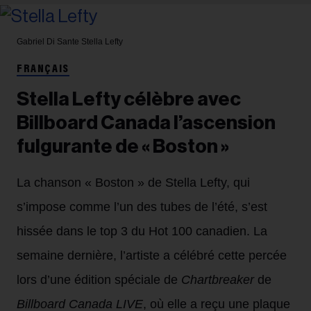
Gabriel Di Sante
Stella Lefty
FRANÇAIS
Stella Lefty célèbre avec
Billboard Canada l’ascension
fulgurante de « Boston »
La chanson « Boston » de Stella Lefty, qui
s’impose comme l’un des tubes de l’été, s’est
hissée dans le top 3 du Hot 100 canadien. La
semaine dernière, l’artiste a célébré cette percée
lors d’une édition spéciale de
Chartbreaker
de
Billboard Canada LIVE
, où elle a reçu une plaque