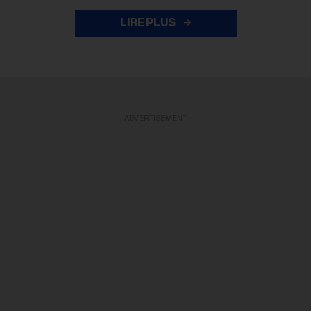
LIRE PLUS
ADVERTISEMENT