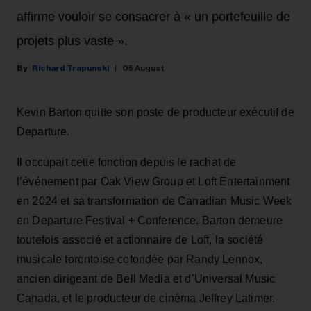
affirme vouloir se consacrer à « un portefeuille de
projets plus vaste ».
Richard Trapunski
05 August
Kevin Barton quitte son poste de producteur exécutif de
Departure.
Il occupait cette fonction depuis le rachat de
l’événement par Oak View Group et Loft Entertainment
en 2024 et sa transformation de Canadian Music Week
en Departure Festival + Conference. Barton demeure
toutefois associé et actionnaire de Loft, la société
musicale torontoise cofondée par Randy Lennox,
ancien dirigeant de Bell Media et d’Universal Music
Canada, et le producteur de cinéma Jeffrey Latimer.