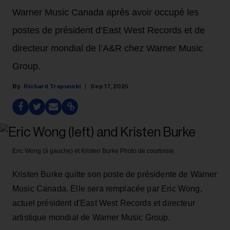
Warner Music Canada après avoir occupé les
postes de président d’East West Records et de
directeur mondial de l’A&R chez Warner Music
Group.
Richard Trapunski
Sep 17, 2025
Eric Wong (à gauche) et Kristen Burke
Photo de courtoisie
Kristen Burke quitte son poste de présidente de Warner
Music Canada. Elle sera remplacée par Eric Wong,
actuel président d'East West Records et directeur
artistique mondial de Warner Music Group.