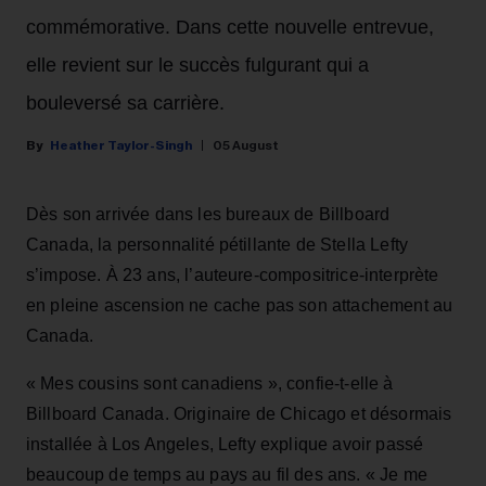
commémorative. Dans cette nouvelle entrevue,
elle revient sur le succès fulgurant qui a
bouleversé sa carrière.
Heather Taylor-Singh
05 August
Dès son arrivée dans les bureaux de Billboard
Canada, la personnalité pétillante de Stella Lefty
s’impose. À 23 ans, l’auteure-compositrice-interprète
en pleine ascension ne cache pas son attachement au
Canada.
« Mes cousins sont canadiens », confie-t-elle à
Billboard Canada. Originaire de Chicago et désormais
installée à Los Angeles, Lefty explique avoir passé
beaucoup de temps au pays au fil des ans. « Je me