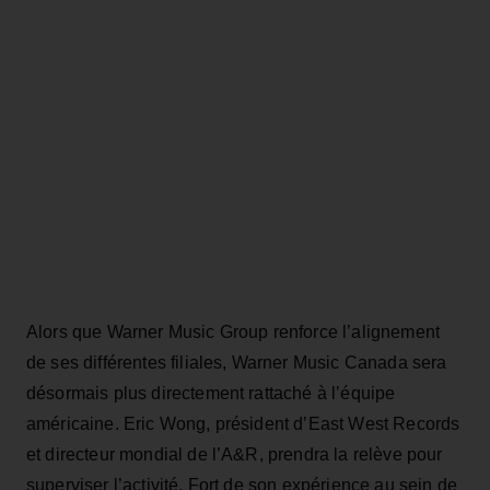
Alors que Warner Music Group renforce l’alignement
de ses différentes filiales, Warner Music Canada sera
désormais plus directement rattaché à l’équipe
américaine. Eric Wong, président d’East West Records
et directeur mondial de l’A&R, prendra la relève pour
superviser l’activité. Fort de son expérience au sein de