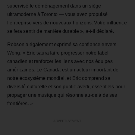
supervisé le déménagement dans un siège
ultramoderne à Toronto — vous avez propulsé
l’entreprise vers de nouveaux horizons. Votre influence
se fera sentir de manière durable », a-t-il déclaré.
Robson a également exprimé sa confiance envers
Wong. « Eric saura faire progresser notre label
canadien et renforcer les liens avec nos équipes
américaines. Le Canada est un acteur important de
notre écosystème mondial, et Eric comprend sa
diversité culturelle et son public averti, essentiels pour
propager une musique qui résonne au-delà de ses
frontières. »
ADVERTISEMENT