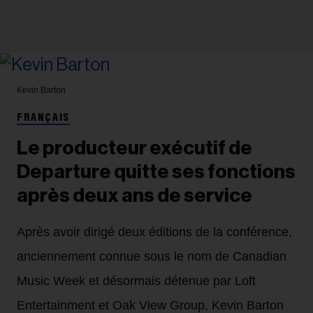
Kevin Barton
FRANÇAIS
Le producteur exécutif de
Departure quitte ses fonctions
après deux ans de service
Après avoir dirigé deux éditions de la conférence,
anciennement connue sous le nom de Canadian
Music Week et désormais détenue par Loft
Entertainment et Oak View Group, Kevin Barton