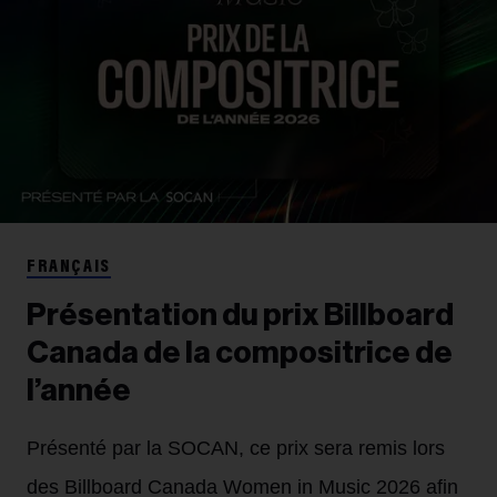
FRANÇAIS
Présentation du prix Billboard
Canada de la compositrice de
l’année
Présenté par la SOCAN, ce prix sera remis lors
des Billboard Canada Women in Music 2026 afin