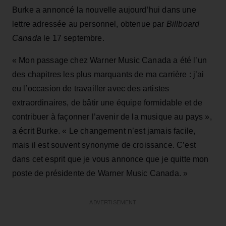
Burke a annoncé la nouvelle aujourd’hui dans une
lettre adressée au personnel, obtenue par
Billboard
Canada
le 17 septembre.
« Mon passage chez Warner Music Canada a été l’un
des chapitres les plus marquants de ma carrière : j’ai
eu l’occasion de travailler avec des artistes
extraordinaires, de bâtir une équipe formidable et de
contribuer à façonner l’avenir de la musique au pays »,
a écrit Burke. « Le changement n’est jamais facile,
mais il est souvent synonyme de croissance. C’est
dans cet esprit que je vous annonce que je quitte mon
poste de présidente de Warner Music Canada. »
ADVERTISEMENT