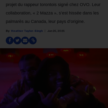
projet du rappeur torontois signé chez OVO. Leur
collaboration, « 2 Mazza », s’est hissée dans les
palmarès au Canada, leur pays d’origine.
Heather Taylor-Singh
Jun 25, 2025