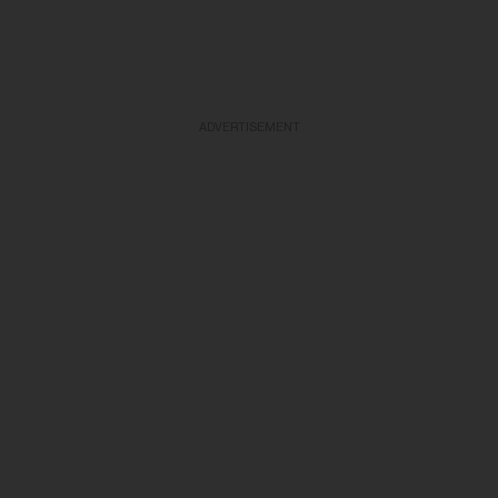
ADVERTISEMENT