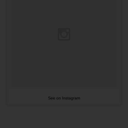
See on Instagram