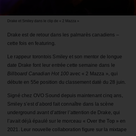
Drake et Smiley dans le clip de « 2 Mazza »
Drake est de retour dans les palmarès canadiens –
cette fois en featuring.
Le rappeur torontois Smiley et son mentor de longue
date Drake font leur entrée cette semaine dans le
Billboard Canadian Hot 100
avec « 2 Mazza », qui
débute en 55e position du classement daté du 28 juin.
Signé chez OVO Sound depuis maintenant cinq ans,
Smiley s’est d’abord fait connaître dans la scène
underground avant d’attirer l’attention de Drake, qui
l’avait déjà épaulé sur le morceau « Over the Top » en
2021. Leur nouvelle collaboration figure sur la mixtape