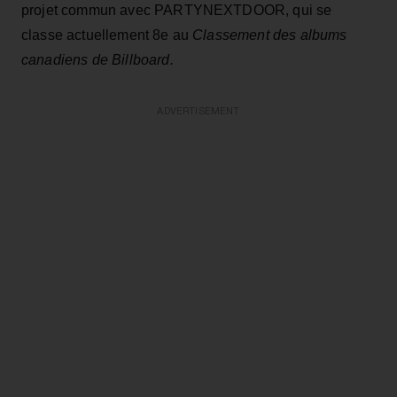
projet commun avec PARTYNEXTDOOR, qui se
classe actuellement 8e au
Classement des albums
canadiens de Billboard.
ADVERTISEMENT