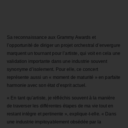
Sa reconnaissance aux Grammy Awards et
l’opportunité de diriger un projet orchestral d’envergure
marquent un tournant pour l’artiste, qui voit en cela une
validation importante dans une industrie souvent
synonyme d’isolement. Pour elle, ce concert
représente aussi un « moment de maturité » en parfaite
harmonie avec son état d’esprit actuel.
« En tant qu’artiste, je réfléchis souvent à la manière
de traverser les différentes étapes de ma vie tout en
restant intègre et pertinente », explique-t-elle. « Dans
une industrie impitoyablement obsédée par la