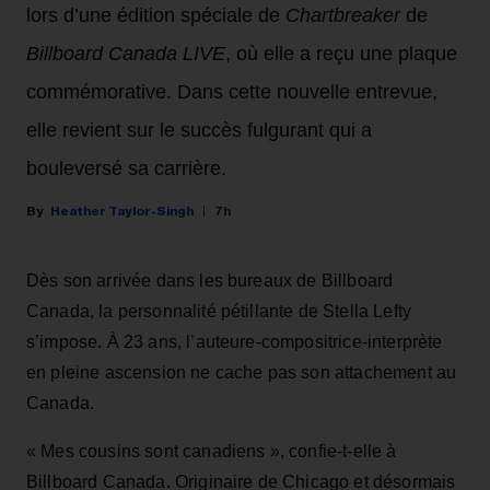
lors d’une édition spéciale de
Chartbreaker
de
Billboard Canada LIVE
, où elle a reçu une plaque
commémorative. Dans cette nouvelle entrevue,
elle revient sur le succès fulgurant qui a
bouleversé sa carrière.
Heather Taylor-Singh
7h
Dès son arrivée dans les bureaux de Billboard
Canada, la personnalité pétillante de Stella Lefty
s’impose. À 23 ans, l’auteure-compositrice-interprète
en pleine ascension ne cache pas son attachement au
Canada.
« Mes cousins sont canadiens », confie-t-elle à
Billboard Canada. Originaire de Chicago et désormais