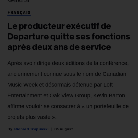
Kevin Barton
FRANÇAIS
Le producteur exécutif de
Departure quitte ses fonctions
après deux ans de service
Après avoir dirigé deux éditions de la conférence,
anciennement connue sous le nom de Canadian
Music Week et désormais détenue par Loft
Entertainment et Oak View Group, Kevin Barton
affirme vouloir se consacrer à « un portefeuille de
projets plus vaste ».
Richard Trapunski
05 August