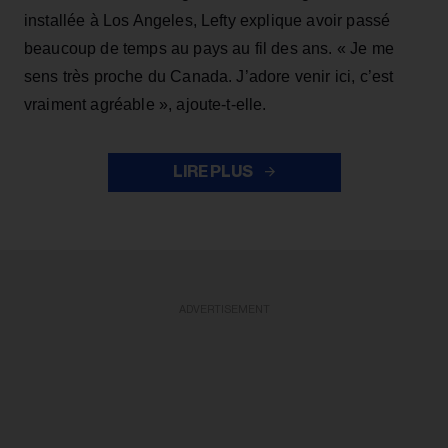
installée à Los Angeles, Lefty explique avoir passé
beaucoup de temps au pays au fil des ans. « Je me
sens très proche du Canada. J’adore venir ici, c’est
vraiment agréable », ajoute-t-elle.
LIRE PLUS
ADVERTISEMENT