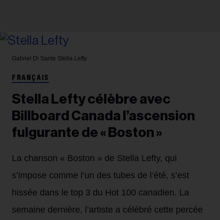
Gabriel Di Sante
Stella Lefty
FRANÇAIS
Stella Lefty célèbre avec
Billboard Canada l’ascension
fulgurante de « Boston »
La chanson « Boston » de Stella Lefty, qui
s’impose comme l’un des tubes de l’été, s’est
hissée dans le top 3 du Hot 100 canadien. La
semaine dernière, l’artiste a célébré cette percée