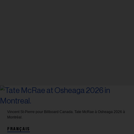
Vincent St-Pierre pour Billboard Canada.
Tate McRae à Osheaga 2026 à
Montréal.
FRANÇAIS