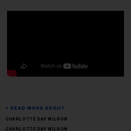
CHARLOTTE DAY WILSON
CHARLOTTE DAY WILSON