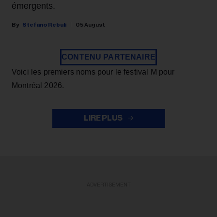
émergents.
Stefano Rebuli
05 August
CONTENU PARTENAIRE
Voici les premiers noms pour le festival M pour
Montréal 2026.
LIRE PLUS
ADVERTISEMENT