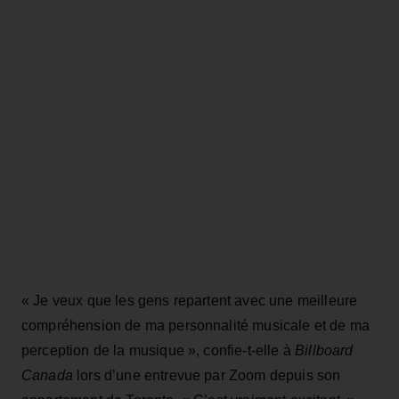
« Je veux que les gens repartent avec une meilleure
compréhension de ma personnalité musicale et de ma
perception de la musique », confie-t-elle à
Billboard
Canada
lors d’une entrevue par Zoom depuis son