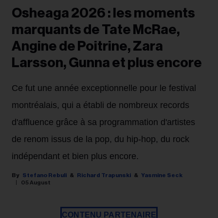
Osheaga 2026 : les moments
marquants de Tate McRae,
Angine de Poitrine, Zara
Larsson, Gunna et plus encore
Ce fut une année exceptionnelle pour le festival
montréalais, qui a établi de nombreux records
d'affluence grâce à sa programmation d'artistes
de renom issus de la pop, du hip-hop, du rock
indépendant et bien plus encore.
Stefano Rebuli
Richard Trapunski
Yasmine Seck
05 August
CONTENU PARTENAIRE