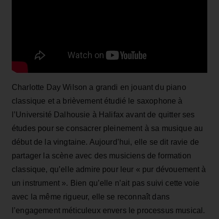
Charlotte Day Wilson a grandi en jouant du piano
classique et a brièvement étudié le saxophone à
l’Université Dalhousie à Halifax avant de quitter ses
études pour se consacrer pleinement à sa musique au
début de la vingtaine. Aujourd’hui, elle se dit ravie de
partager la scène avec des musiciens de formation
classique, qu’elle admire pour leur « pur dévouement à
un instrument ». Bien qu’elle n’ait pas suivi cette voie
avec la même rigueur, elle se reconnaît dans
l’engagement méticuleux envers le processus musical.