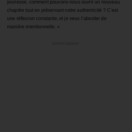
jeunesse, comment pouvons-nous ouvrir un nouveau
chapitre tout en préservant notre authenticité ? C’est
une réflexion constante, et je veux l’aborder de
manière intentionnelle. »
ADVERTISEMENT