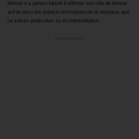
Wilson n’a jamais hésité à affirmer son rôle de femme
active dans les aspects techniques de la musique, que
ce soit en production ou en interprétation.
ADVERTISEMENT