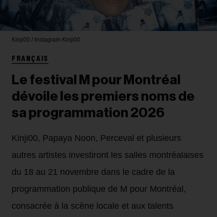
Kinji00 / Instagram
Kinji00
FRANÇAIS
Le festival M pour Montréal
dévoile les premiers noms de
sa programmation 2026
Kinji00, Papaya Noon, Perceval et plusieurs
autres artistes investiront les salles montréalaises
du 18 au 21 novembre dans le cadre de la
programmation publique de M pour Montréal,
consacrée à la scène locale et aux talents