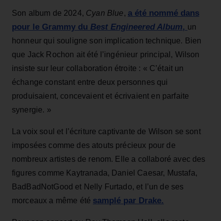
a été nommé dans
Son album de 2024,
Cyan Blue
,
pour le Grammy du
Best Engineered Album
,
un
honneur qui souligne son implication technique. Bien
que Jack Rochon ait été l’ingénieur principal, Wilson
insiste sur leur collaboration étroite : « C’était un
échange constant entre deux personnes qui
produisaient, concevaient et écrivaient en parfaite
synergie. »
La voix soul et l’écriture captivante de Wilson se sont
imposées comme des atouts précieux pour de
nombreux artistes de renom. Elle a collaboré avec des
figures comme Kaytranada, Daniel Caesar, Mustafa,
BadBadNotGood et Nelly Furtado, et l’un de ses
samplé par Drake.
morceaux a même été