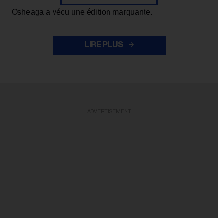
Osheaga a vécu une édition marquante.
LIRE PLUS
ADVERTISEMENT