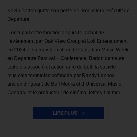
Kevin Barton quitte son poste de producteur exécutif de
Departure.
Il occupait cette fonction depuis le rachat de
l’événement par Oak View Group et Loft Entertainment
en 2024 et sa transformation de Canadian Music Week
en Departure Festival + Conference. Barton demeure
toutefois associé et actionnaire de Loft, la société
musicale torontoise cofondée par Randy Lennox,
ancien dirigeant de Bell Media et d’Universal Music
Canada, et le producteur de cinéma Jeffrey Latimer.
LIRE PLUS