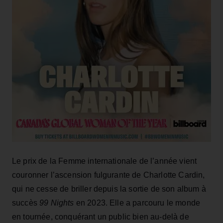
Le prix de la Femme internationale de l’année vient
couronner l’ascension fulgurante de Charlotte Cardin,
qui ne cesse de briller depuis la sortie de son album à
succès
99 Nights
en 2023. Elle a parcouru le monde
en tournée, conquérant un public bien au-delà de