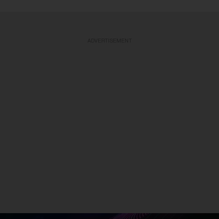
ADVERTISEMENT