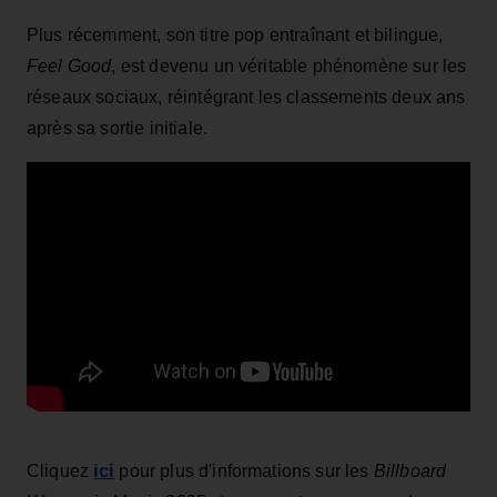
Plus récemment, son titre pop entraînant et bilingue,
Feel Good
, est devenu un véritable phénomène sur les
réseaux sociaux, réintégrant les classements deux ans
après sa sortie initiale.
ici
Cliquez
pour plus d'informations sur les
Billboard