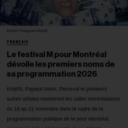
Kinji00 / Instagram
Kinji00
FRANÇAIS
Le festival M pour Montréal
dévoile les premiers noms de
sa programmation 2026
Kinji00, Papaya Noon, Perceval et plusieurs
autres artistes investiront les salles montréalaises
du 18 au 21 novembre dans le cadre de la
programmation publique de M pour Montréal,