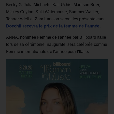
Becky G, Julia Michaels, Kali Uchis, Madison Beer,
Mickey Guyton, Suki Waterhouse, Summer Walker,
Tanner Adell et Zara Larsson seront les présentateurs.
Doechii recevra le prix de la femme de l'année
.
ANNA, nommée Femme de l'année par Billboard Italie
lors de sa cérémonie inaugurale, sera célébrée comme
Femme internationale de l'année pour l'Italie.