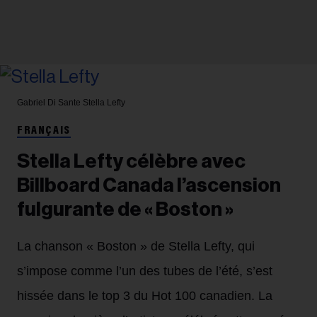
Gabriel Di Sante
Stella Lefty
FRANÇAIS
Stella Lefty célèbre avec
Billboard Canada l’ascension
fulgurante de « Boston »
La chanson « Boston » de Stella Lefty, qui
s’impose comme l’un des tubes de l’été, s’est
hissée dans le top 3 du Hot 100 canadien. La