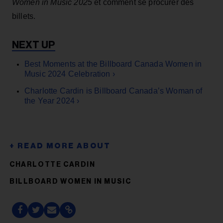
Women in Music 2025
et comment se procurer des
billets.
Best Moments at the Billboard Canada Women in
Music 2024 Celebration ›
Charlotte Cardin is Billboard Canada’s Woman of
the Year 2024 ›
CHARLOTTE CARDIN
BILLBOARD WOMEN IN MUSIC