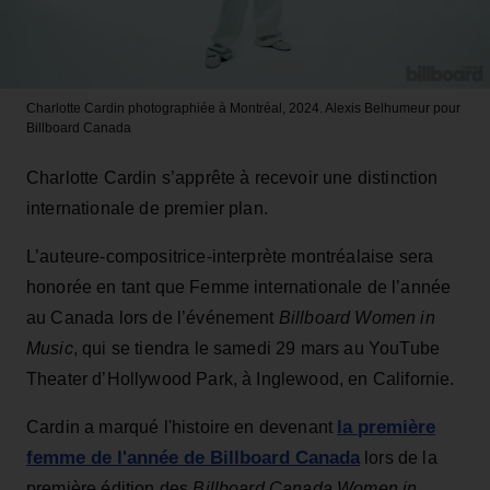
Charlotte Cardin photographiée à Montréal, 2024.
Alexis Belhumeur pour
Billboard Canada
Charlotte Cardin s’apprête à recevoir une distinction
internationale de premier plan.
L’auteure-compositrice-interprète montréalaise sera
honorée en tant que Femme internationale de l’année
au Canada lors de l’événement
Billboard Women in
Music
, qui se tiendra le samedi 29 mars au YouTube
Theater d’Hollywood Park, à Inglewood, en Californie.
la première
Cardin a marqué l'histoire en devenant
femme de l'année de Billboard Canada
lors de la
première édition des
Billboard Canada Women in