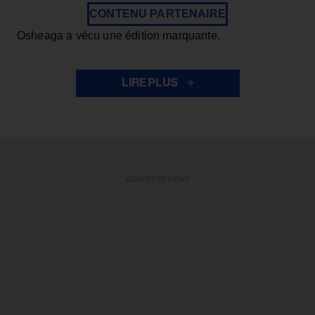
CONTENU PARTENAIRE
Osheaga a vécu une édition marquante.
LIRE PLUS
ADVERTISEMENT