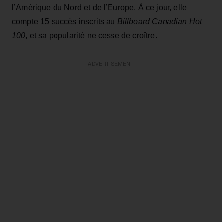
l’Amérique du Nord et de l’Europe. À ce jour, elle
compte 15 succès inscrits au
Billboard Canadian Hot
100
, et sa popularité ne cesse de croître.
ADVERTISEMENT