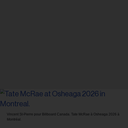
Vincent St-Pierre pour Billboard Canada.
Tate McRae à Osheaga 2026 à
Montréal.