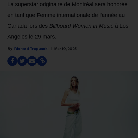
La superstar originaire de Montréal sera honorée
en tant que Femme internationale de l'année au
Canada lors des
Billboard Women in Music
à Los
Angeles le 29 mars.
Richard Trapunski
Mar 10, 2025