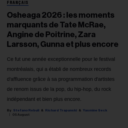
FRANÇAIS
Osheaga 2026 : les moments
marquants de Tate McRae,
Angine de Poitrine, Zara
Larsson, Gunna et plus encore
Ce fut une année exceptionnelle pour le festival
montréalais, qui a établi de nombreux records
d'affluence grâce à sa programmation d'artistes
de renom issus de la pop, du hip-hop, du rock
indépendant et bien plus encore.
Stefano Rebuli
Richard Trapunski
Yasmine Seck
05 August