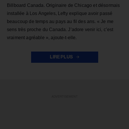
Billboard Canada. Originaire de Chicago et désormais
installée à Los Angeles, Lefty explique avoir passé
beaucoup de temps au pays au fil des ans. « Je me
sens très proche du Canada. J’adore venir ici, c’est
vraiment agréable », ajoute-t-elle.
LIRE PLUS
ADVERTISEMENT