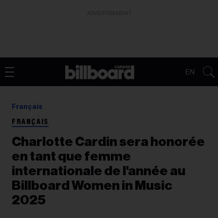
ADVERTISEMENT
EN
Français
FRANÇAIS
Charlotte Cardin sera honorée
en tant que femme
internationale de l'année au
Billboard Women in Music
2025