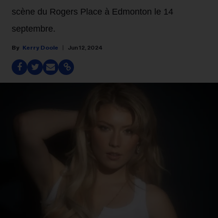
scène du Rogers Place à Edmonton le 14
septembre.
Kerry Doole
Jun 12, 2024