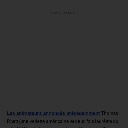
ADVERTISEMENT
Les animateurs annoncés précédemment
Thomas
Rhett (une vedette américaine et deux fois lauréate du