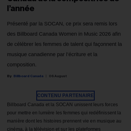
l’année
Présenté par la SOCAN, ce prix sera remis lors
des Billboard Canada Women in Music 2026 afin
de célébrer les femmes de talent qui façonnent la
musique canadienne par l’écriture et la
composition.
Billboard Canada
06 August
CONTENU PARTENAIRE
Billboard Canada et la SOCAN unissent leurs forces
pour mettre en lumière les femmes qui redéfinissent la
manière dont les histoires prennent vie en musique au
cinéma, à la télévision et sur les plateformes