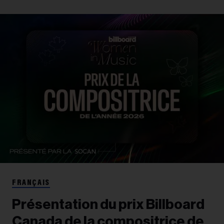
FRANÇAIS
Présentation du prix Billboard
Canada de la compositrice de