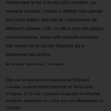
hissée dans le top 3 du Hot 100 canadien. La
semaine dernière, l’artiste a célébré cette percée
lors d’une édition spéciale de
Chartbreaker
de
Billboard Canada LIVE
, où elle a reçu une plaque
commémorative. Dans cette nouvelle entrevue,
elle revient sur le succès fulgurant qui a
bouleversé sa carrière.
Heather Taylor-Singh
05 August
Dès son arrivée dans les bureaux de Billboard
Canada, la personnalité pétillante de Stella Lefty
s’impose. À 23 ans, l’auteure-compositrice-interprète
en pleine ascension ne cache pas son attachement au
Canada.