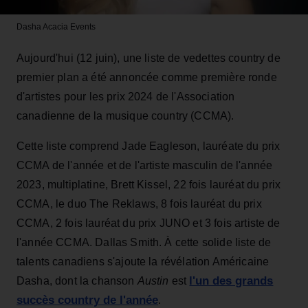
Dasha
Acacia Events
Aujourd'hui (12 juin), une liste de vedettes country de
premier plan a été annoncée comme première ronde
d'artistes pour les prix 2024 de l'Association
canadienne de la musique country (CCMA).
Cette liste comprend Jade Eagleson, lauréate du prix
CCMA de l'année et de l'artiste masculin de l'année
2023, multiplatine, Brett Kissel, 22 fois lauréat du prix
CCMA, le duo The Reklaws, 8 fois lauréat du prix
CCMA, 2 fois lauréat du prix JUNO et 3 fois artiste de
l'année CCMA. Dallas Smith. À cette solide liste de
talents canadiens s'ajoute la révélation Américaine
l'un des grands
Dasha, dont la chanson
Austin
est
succès country de l'année
.