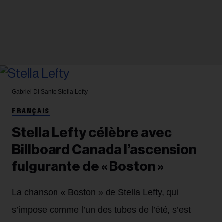
Gabriel Di Sante
Stella Lefty
FRANÇAIS
Stella Lefty célèbre avec
Billboard Canada l’ascension
fulgurante de « Boston »
La chanson « Boston » de Stella Lefty, qui
s’impose comme l’un des tubes de l’été, s’est