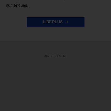
numériques.
LIRE PLUS
ADVERTISEMENT