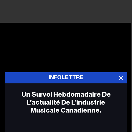
INFOLETTRE
Un Survol Hebdomadaire De
L’actualité De L’industrie
Musicale Canadienne.
Adr