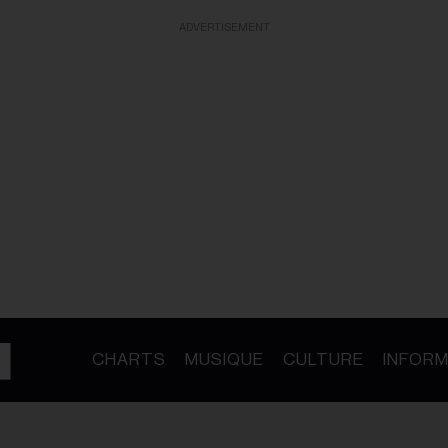
ADVERTISEMENT
CHARTS
MUSIQUE
CULTURE
INFORM