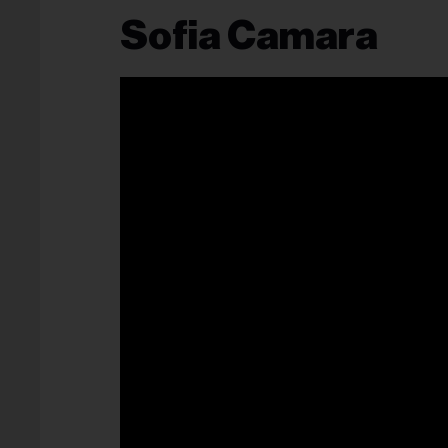
Sofia Camara