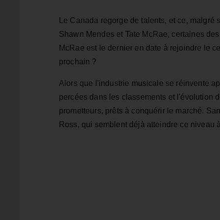
Le Canada regorge de talents, et ce, malgré s
Shawn Mendes et Tate McRae, certaines des pl
McRae est le dernier en date à rejoindre le ce
prochain ?
Alors que l'industrie musicale se réinvente
percées dans les classements et l'évolution 
prometteurs, prêts à conquérir le marché. S
Ross, qui semblent déjà atteindre ce niveau à