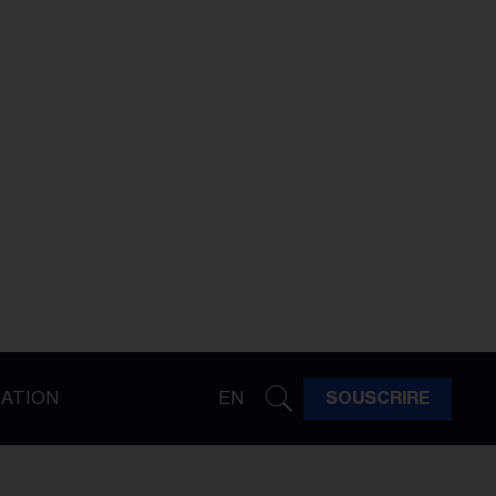
ATION
EN
SOUSCRIRE