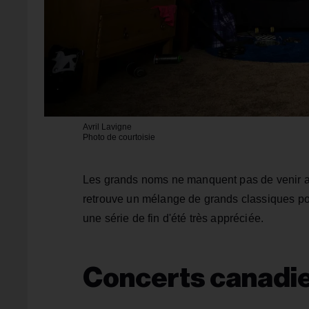
Avril Lavigne
Photo de courtoisie
Les grands noms ne manquent pas de venir au 
retrouve un mélange de grands classiques pop
une série de fin d'été très appréciée.
Concerts canadie