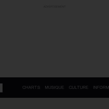
ADVERTISEMENT
CHARTS
MUSIQUE
CULTURE
INFORM