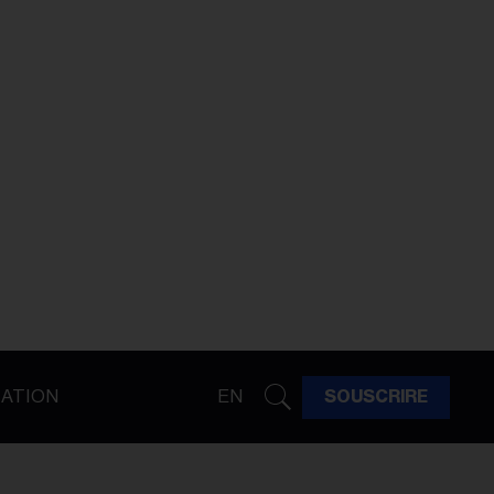
ATION
EN
SOUSCRIRE