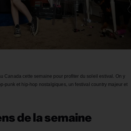
Canada cette semaine pour profiter du soleil estival. On y
-punk et hip-hop nostalgiques, un festival country majeur et
ns de la semaine