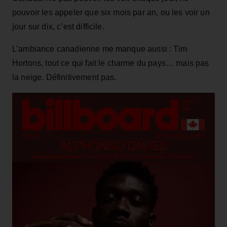
pouvoir les appeler que six mois par an, ou les voir un
jour sur dix, c’est difficile.
L’ambiance canadienne me manque aussi : Tim
Hortons, tout ce qui fait le charme du pays… mais pas
la neige. Définitivement pas.