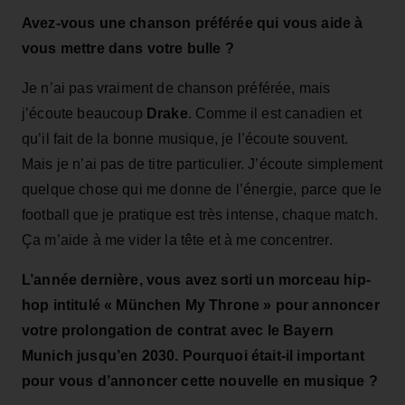
Avez-vous une chanson préférée qui vous aide à
vous mettre dans votre bulle ?
Je n’ai pas vraiment de chanson préférée, mais
j’écoute beaucoup
Drake
. Comme il est canadien et
qu’il fait de la bonne musique, je l’écoute souvent.
Mais je n’ai pas de titre particulier. J’écoute simplement
quelque chose qui me donne de l’énergie, parce que le
football que je pratique est très intense, chaque match.
Ça m’aide à me vider la tête et à me concentrer.
L’année dernière, vous avez sorti un morceau hip-
hop intitulé « München My Throne » pour annoncer
votre prolongation de contrat avec le Bayern
Munich jusqu’en 2030. Pourquoi était-il important
pour vous d’annoncer cette nouvelle en musique ?