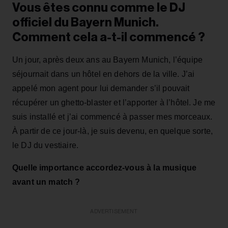
Vous êtes connu comme le DJ
officiel du Bayern Munich.
Comment cela a-t-il commencé ?
Un jour, après deux ans au Bayern Munich, l’équipe
séjournait dans un hôtel en dehors de la ville. J’ai
appelé mon agent pour lui demander s’il pouvait
récupérer un ghetto‑blaster et l’apporter à l’hôtel. Je me
suis installé et j’ai commencé à passer mes morceaux.
À partir de ce jour‑là, je suis devenu, en quelque sorte,
le DJ du vestiaire.
Quelle importance accordez-vous à la musique
avant un match ?
ADVERTISEMENT