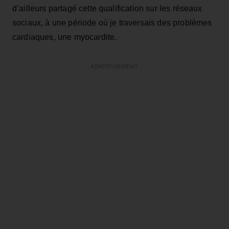
d’ailleurs partagé cette qualification sur les réseaux
sociaux, à une période où je traversais des problèmes
cardiaques, une myocardite.
ADVERTISEMENT