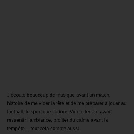
J’écoute beaucoup de musique avant un match,
histoire de me vider la tête et de me préparer à jouer au
football, le sport que j’adore. Voir le terrain avant,
ressentir l’ambiance, profiter du calme avant la
tempête… tout cela compte aussi.