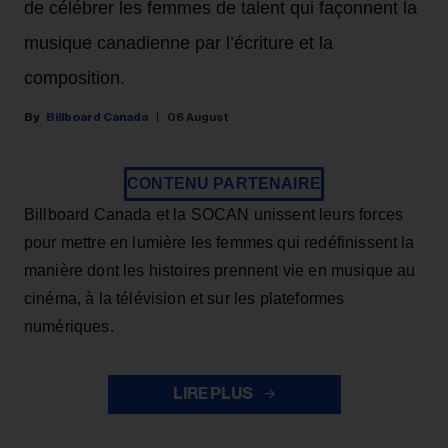
de célébrer les femmes de talent qui façonnent la
musique canadienne par l’écriture et la
composition.
Billboard Canada
06 August
CONTENU PARTENAIRE
Billboard Canada et la SOCAN unissent leurs forces
pour mettre en lumière les femmes qui redéfinissent la
manière dont les histoires prennent vie en musique au
cinéma, à la télévision et sur les plateformes
numériques.
LIRE PLUS