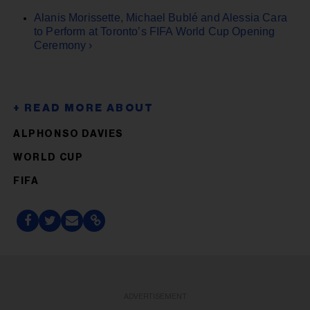
Alanis Morissette, Michael Bublé and Alessia Cara
to Perform at Toronto’s FIFA World Cup Opening
Ceremony ›
ALPHONSO DAVIES
WORLD CUP
FIFA
ADVERTISEMENT