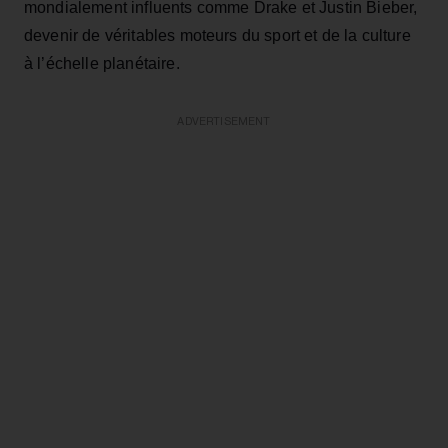
mondialement influents comme Drake et Justin Bieber,
devenir de véritables moteurs du sport et de la culture
à l’échelle planétaire.
ADVERTISEMENT