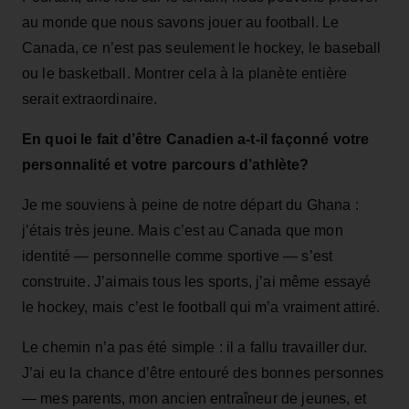
au monde que nous savons jouer au football. Le
Canada, ce n’est pas seulement le hockey, le baseball
ou le basketball. Montrer cela à la planète entière
serait extraordinaire.
En quoi le fait d’être Canadien a-t-il façonné votre
personnalité et votre parcours d’athlète?
Je me souviens à peine de notre départ du Ghana :
j’étais très jeune. Mais c’est au Canada que mon
identité — personnelle comme sportive — s’est
construite. J’aimais tous les sports, j’ai même essayé
le hockey, mais c’est le football qui m’a vraiment attiré.
Le chemin n’a pas été simple : il a fallu travailler dur.
J’ai eu la chance d’être entouré des bonnes personnes
— mes parents, mon ancien entraîneur de jeunes, et