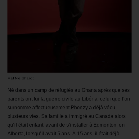
Mat Neidhardt
Né dans un camp de réfugiés au Ghana après que ses
parents ont fui la guerre civile au Libéria, celui que l’on
surnomme affectueusement Phonzy a déjà vécu
plusieurs vies. Sa famille a immigré au Canada alors
qu’il était enfant, avant de s’installer à Edmonton, en
Alberta, lorsqu’il avait 5 ans. À 15 ans, il était déjà