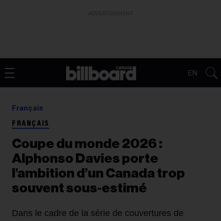
ADVERTISEMENT
EN
Français
FRANÇAIS
Coupe du monde 2026 :
Alphonso Davies porte
l’ambition d’un Canada trop
souvent sous‑estimé
Dans le cadre de la série de couvertures de