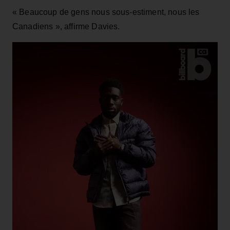
« Beaucoup de gens nous sous-estiment, nous les
Canadiens », affirme Davies.