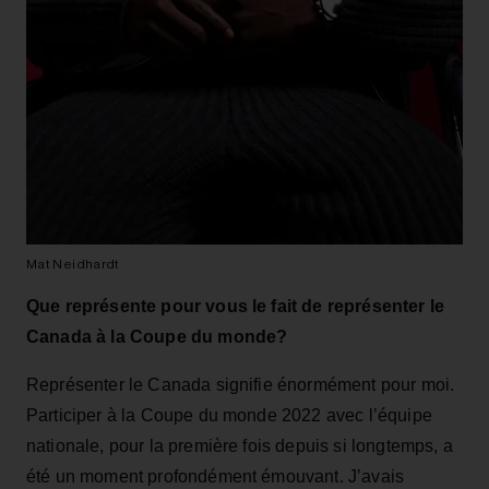
Mat Neidhardt
Que représente pour vous le fait de représenter le
Canada à la Coupe du monde?
Représenter le Canada signifie énormément pour moi.
Participer à la Coupe du monde 2022 avec l’équipe
nationale, pour la première fois depuis si longtemps, a
été un moment profondément émouvant. J’avais