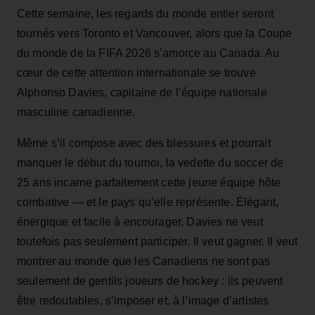
Cette semaine, les regards du monde entier seront
tournés vers Toronto et Vancouver, alors que la Coupe
du monde de la FIFA 2026 s’amorce au Canada. Au
cœur de cette attention internationale se trouve
Alphonso Davies, capitaine de l’équipe nationale
masculine canadienne.
Même s’il compose avec des blessures et pourrait
manquer le début du tournoi, la vedette du soccer de
25 ans incarne parfaitement cette jeune équipe hôte
combative — et le pays qu’elle représente. Élégant,
énergique et facile à encourager, Davies ne veut
toutefois pas seulement participer. Il veut gagner. Il veut
montrer au monde que les Canadiens ne sont pas
seulement de gentils joueurs de hockey : ils peuvent
être redoutables, s’imposer et, à l’image d’artistes