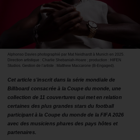
Alphonso Davies photographié par Mat Neidhardt à Munich en 2025.
Direction artistique : Charlie Shebaniah-Hoare ; production : HIFEN
Studios. Gestion de l’artiste : Matthew Maccarone (B-Engaged).
Cet article s’inscrit dans la série mondiale de
Billboard consacrée à la Coupe du monde, une
collection de 11 couvertures qui met en relation
certaines des plus grandes stars du football
participant à la Coupe du monde de la FIFA 2026
avec des musiciens phares des pays hôtes et
partenaires.