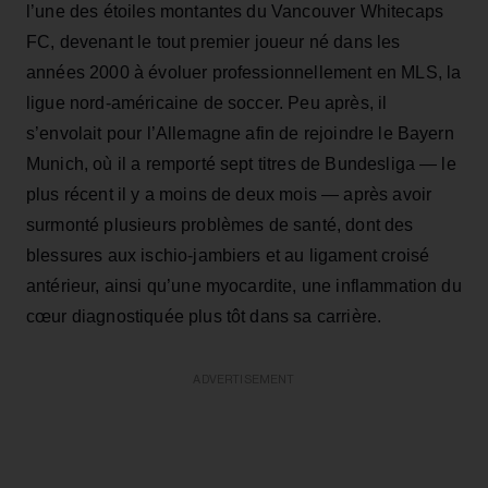
l’une des étoiles montantes du Vancouver Whitecaps
FC, devenant le tout premier joueur né dans les
années 2000 à évoluer professionnellement en MLS, la
ligue nord-américaine de soccer. Peu après, il
s’envolait pour l’Allemagne afin de rejoindre le Bayern
Munich, où il a remporté sept titres de Bundesliga — le
plus récent il y a moins de deux mois — après avoir
surmonté plusieurs problèmes de santé, dont des
blessures aux ischio-jambiers et au ligament croisé
antérieur, ainsi qu’une myocardite, une inflammation du
cœur diagnostiquée plus tôt dans sa carrière.
ADVERTISEMENT