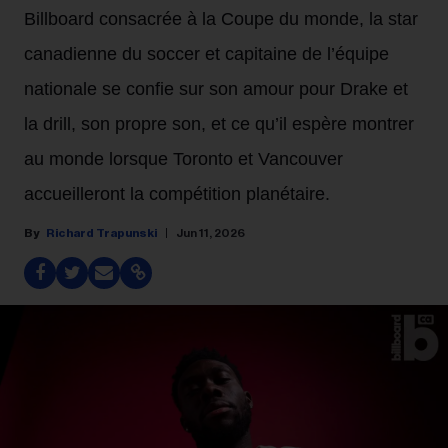
Billboard consacrée à la Coupe du monde, la star
canadienne du soccer et capitaine de l’équipe
nationale se confie sur son amour pour Drake et
la drill, son propre son, et ce qu’il espère montrer
au monde lorsque Toronto et Vancouver
accueilleront la compétition planétaire.
Richard Trapunski
Jun 11, 2026