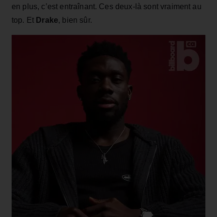
en plus, c’est entraînant. Ces deux‑là sont vraiment au
top. Et
Drake
, bien sûr.