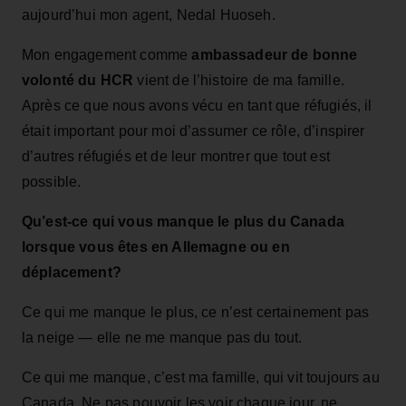
aujourd’hui mon agent, Nedal Huoseh.
Mon engagement comme
ambassadeur de bonne
volonté du HCR
vient de l’histoire de ma famille.
Après ce que nous avons vécu en tant que réfugiés, il
était important pour moi d’assumer ce rôle, d’inspirer
d’autres réfugiés et de leur montrer que tout est
possible.
Qu’est-ce qui vous manque le plus du Canada
lorsque vous êtes en Allemagne ou en
déplacement?
Ce qui me manque le plus, ce n’est certainement pas
la neige — elle ne me manque pas du tout.
Ce qui me manque, c’est ma famille, qui vit toujours au
Canada. Ne pas pouvoir les voir chaque jour, ne