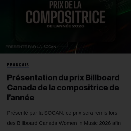
FRANÇAIS
Présentation du prix Billboard
Canada de la compositrice de
l’année
Présenté par la SOCAN, ce prix sera remis lors
des Billboard Canada Women in Music 2026 afin