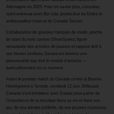
Allemagne en 2025. Pour en savoir plus, consultez
notre entrevue avec Boi-1da, producteur de Drake et
ambassadeur musical de Canada Soccer.
Collaborateur de grandes marques de mode, proche
de stars du web comme iShowSpeed, figure
remarquée des arrivées de joueurs et rappeur drill à
ses heures perdues, Davies est devenu une
personnalité que tout le monde s’arrache —
particulièrement en ce moment.
Avant le premier match du Canada contre la Bosnie-
Herzégovine à Toronto, vendredi 12 juin, Billboard
Canada s’est entretenu avec Davies pour parler de
l’importance de la musique dans sa vie et dans son
jeu, de ses artistes préférés, de ses propres incursions