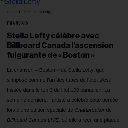
Gabriel Di Sante
Stella Lefty
FRANÇAIS
Stella Lefty célèbre avec
Billboard Canada l’ascension
fulgurante de « Boston »
La chanson « Boston » de Stella Lefty, qui
s’impose comme l’un des tubes de l’été, s’est
hissée dans le top 3 du Hot 100 canadien. La
semaine dernière, l’artiste a célébré cette percée
lors d’une édition spéciale de
Chartbreaker
de
Billboard Canada LIVE
, où elle a reçu une plaque