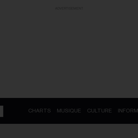
ADVERTISEMENT
CHARTS
MUSIQUE
CULTURE
INFORM