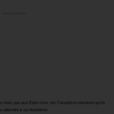
ADVERTISEMENT
 mais pas aux États-Unis, les Canadiens montrent qu'ils
s atteintes à sa réputation.