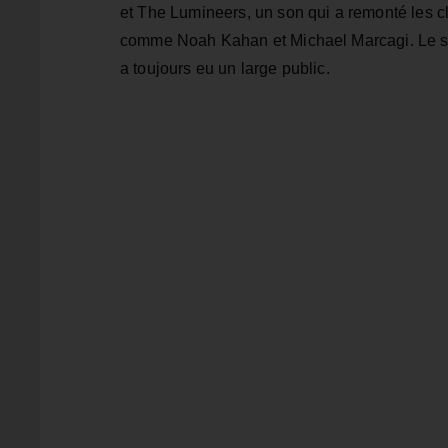
et The Lumineers, un son qui a remonté les cl
comme Noah Kahan et Michael Marcagi. Le styl
a toujours eu un large public.