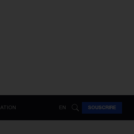
ATION
EN
SOUSCRIRE