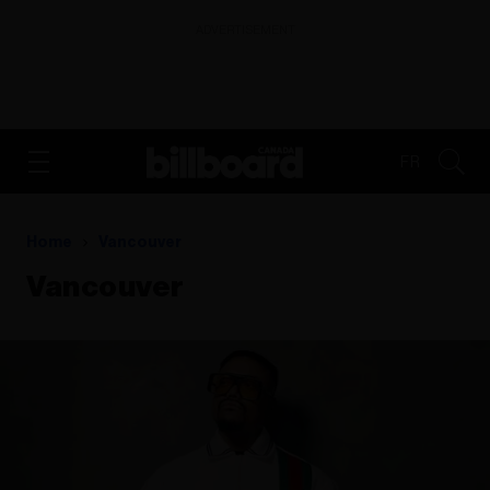
ADVERTISEMENT
FR
Home
Vancouver
Vancouver