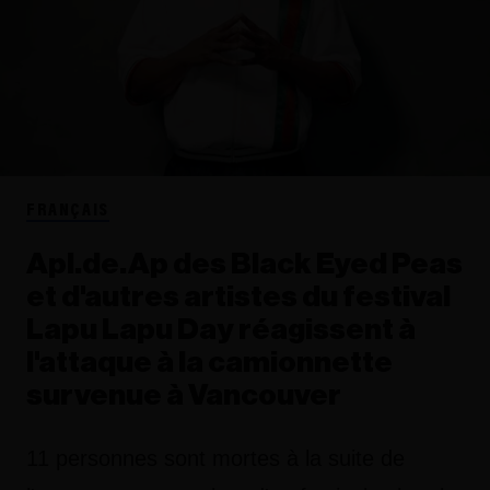
FRANÇAIS
Apl.de.Ap des Black Eyed Peas
et d'autres artistes du festival
Lapu Lapu Day réagissent à
l'attaque à la camionnette
survenue à Vancouver
11 personnes sont mortes à la suite de