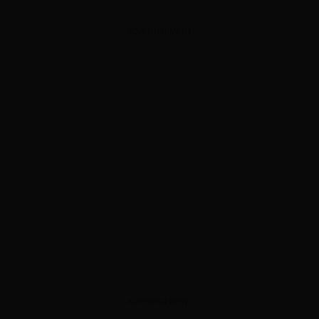
ADVERTISEMENT
ADVERTISEMENT