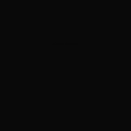
ADVERTISEMENT