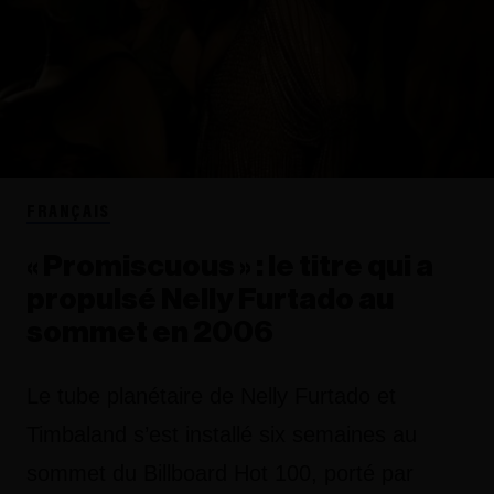
FRANÇAIS
« Promiscuous » : le titre qui a
propulsé Nelly Furtado au
sommet en 2006
Le tube planétaire de Nelly Furtado et
Timbaland s’est installé six semaines au
sommet du Billboard Hot 100, porté par