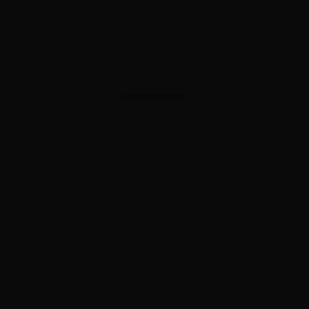
ADVERTISEMENT