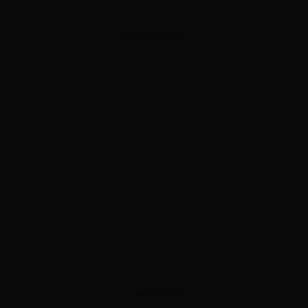
ADVERTISEMENT
ADVERTISEMENT