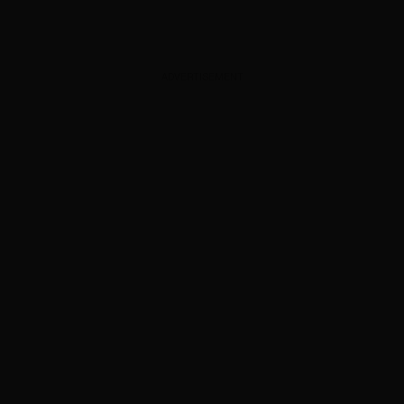
ADVERTISEMENT