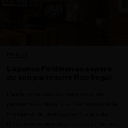
FRANÇAIS
L'agence Feldman se sépare
de son partenaire Rob Segal
L’ancien président des marques et des
partenariats a quitté la société torontoise de
musique et de divertissement, à la suite
d’une récente série de promotions internes.