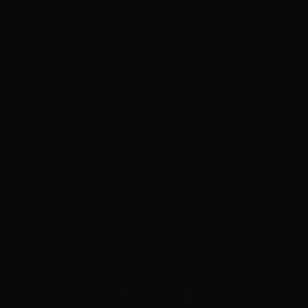
ADVERTISEMENT
ADVERTISEMENT