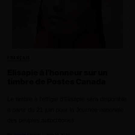
FRANÇAIS
Elisapie à l’honneur sur un
timbre de Postes Canada
Le timbre à l'effigie d'Elisapie sera disponible
à partir du 21 juin pour la Journée nationale
des peuples autochtones.
Amélie Revert
June 14, 2024