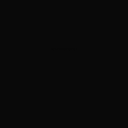
ADVERTISEMENT