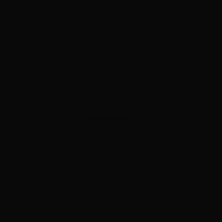
ADVERTISEMENT