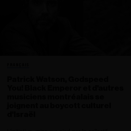
FRANÇAIS
Patrick Watson, Godspeed
You! Black Emperor et d'autres
musiciens montréalais se
joignent au boycott culturel
d'Israël