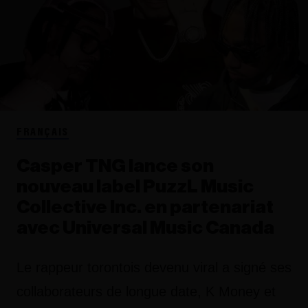
FRANÇAIS
Casper TNG lance son
nouveau label PuzzL Music
Collective Inc. en partenariat
avec Universal Music Canada
Le rappeur torontois devenu viral a signé ses
collaborateurs de longue date, K Money et