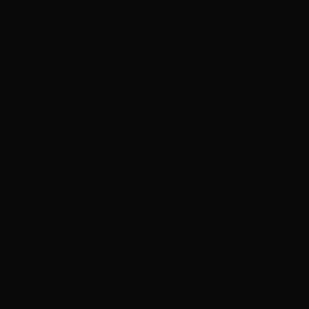
ADVERTISEMENT