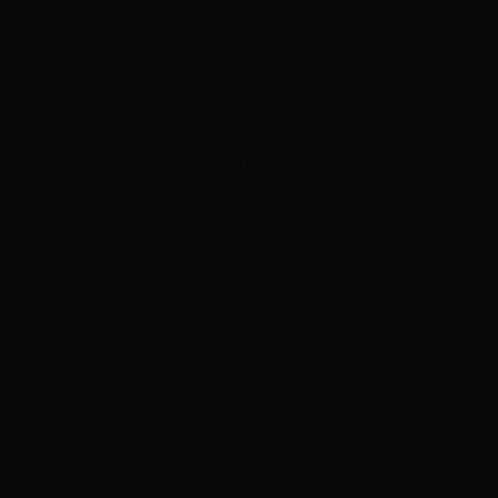
ADVERTISEMENT