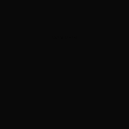
ADVERTISEMENT