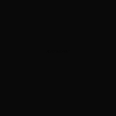
ADVERTISEMENT