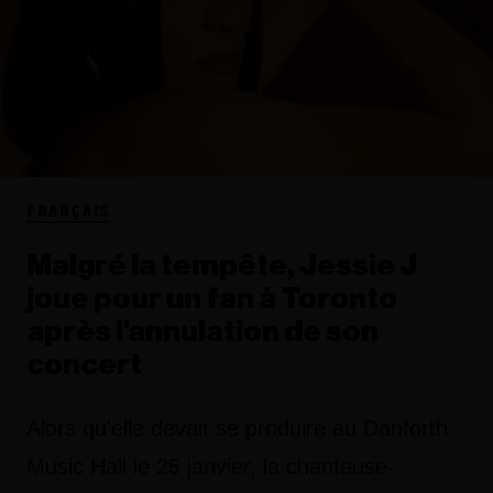
FRANÇAIS
Malgré la tempête, Jessie J
joue pour un fan à Toronto
après l’annulation de son
concert
Alors qu'elle devait se produire au Danforth
Music Hall le 25 janvier, la chanteuse-