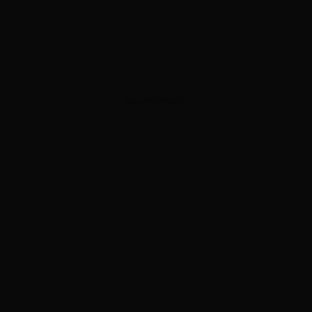
ADVERTISEMENT