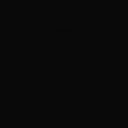
ADVERTISEMENT