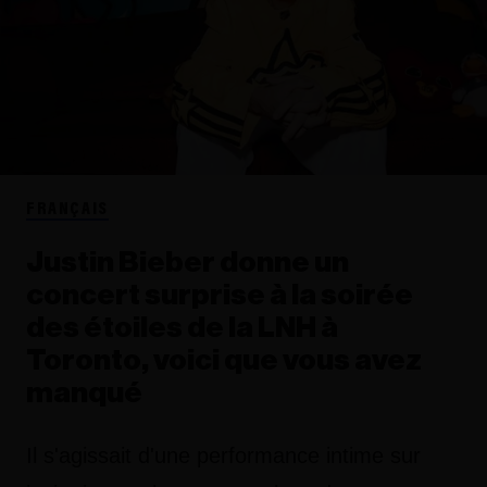
FRANÇAIS
Justin Bieber donne un
concert surprise à la soirée
des étoiles de la LNH à
Toronto, voici que vous avez
manqué
Il s'agissait d'une performance intime sur