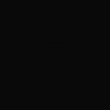
ADVERTISEMENT