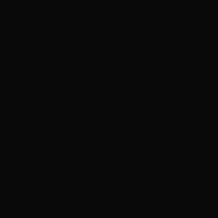
ADVERTISEMENT