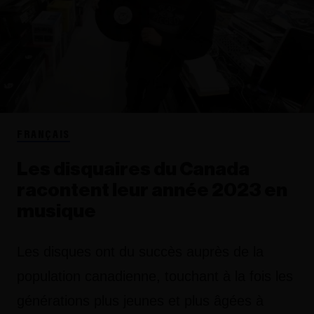
FRANÇAIS
Les disquaires du Canada
racontent leur année 2023 en
musique
Les disques ont du succès auprès de la
population canadienne, touchant à la fois les
générations plus jeunes et plus âgées à