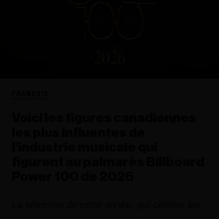
FRANÇAIS
Voici les figures canadiennes
les plus influentes de
l’industrie musicale qui
figurent au palmarès Billboard
Power 100 de 2026
La sélection de cette année, qui célèbre les