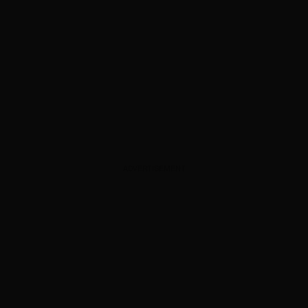
ADVERTISEMENT