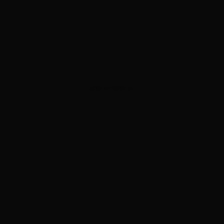
ADVERTISEMENT