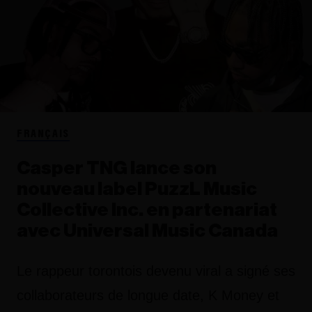
FRANÇAIS
Casper TNG lance son
nouveau label PuzzL Music
Collective Inc. en partenariat
avec Universal Music Canada
Le rappeur torontois devenu viral a signé ses
collaborateurs de longue date, K Money et