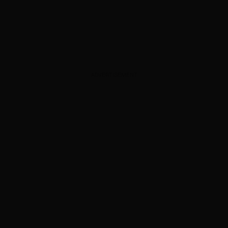
ADVERTISEMENT