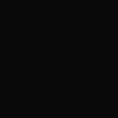
ADVERTISEMENT