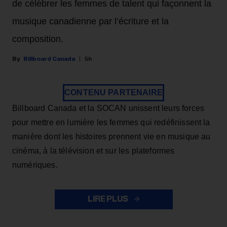
de célébrer les femmes de talent qui façonnent la
musique canadienne par l’écriture et la
composition.
Billboard Canada
5h
CONTENU PARTENAIRE
Billboard Canada et la SOCAN unissent leurs forces
pour mettre en lumière les femmes qui redéfinissent la
manière dont les histoires prennent vie en musique au
cinéma, à la télévision et sur les plateformes
numériques.
LIRE PLUS