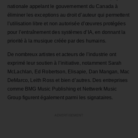
nationale appelant le gouvernement du Canada à
éliminer les exceptions au droit d’auteur qui permettent
l’utilisation libre et non autorisée d’œuvres protégées
pour l’entraînement des systèmes d’IA, en donnant la
priorité à la musique créée par des humains.
De nombreux artistes et acteurs de l’industrie ont
exprimé leur soutien à l’initiative, notamment Sarah
McLachlan, Ed Robertson, Elisapie, Dan Mangan, Mac
DeMarco, Leith Ross et bien d’autres. Des entreprises
comme BMG Music Publishing et Nettwerk Music
Group figurent également parmi les signataires.
ADVERTISEMENT