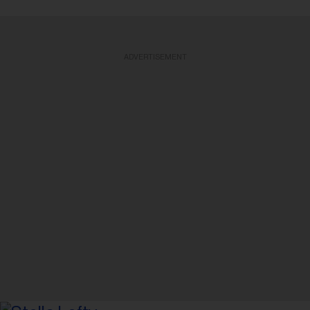
ADVERTISEMENT