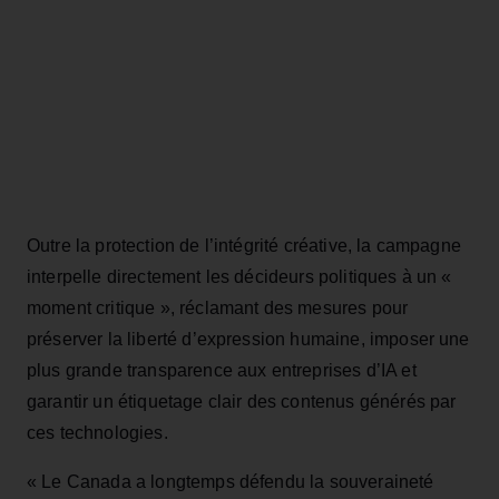
Outre la protection de l’intégrité créative, la campagne
interpelle directement les décideurs politiques à un «
moment critique », réclamant des mesures pour
préserver la liberté d’expression humaine, imposer une
plus grande transparence aux entreprises d’IA et
garantir un étiquetage clair des contenus générés par
ces technologies.
« Le Canada a longtemps défendu la souveraineté