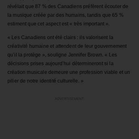
révélait que 87 % des Canadiens préfèrent écouter de
la musique créée par des humains, tandis que 65 %
estiment que cet aspect est « très important ».
« Les Canadiens ont été clairs : ils valorisent la
créativité humaine et attendent de leur gouvernement
qu’il la protège », souligne Jennifer Brown. « Les
décisions prises aujourd’hui détermineront si la
création musicale demeure une profession viable et un
pilier de notre identité culturelle. »
ADVERTISEMENT