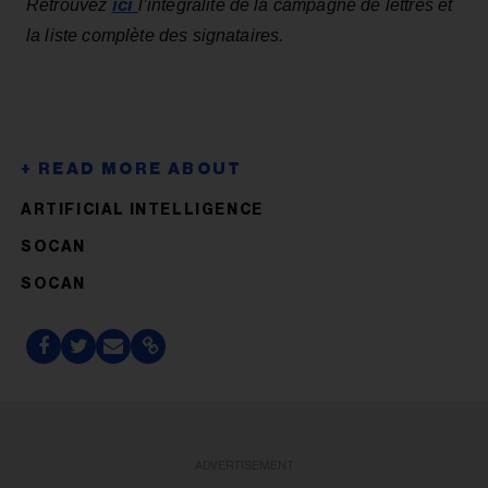
ici
Retrouvez
l’intégralité de la campagne de lettres et
la liste complète des signataires.
ARTIFICIAL INTELLIGENCE
SOCAN
SOCAN
ADVERTISEMENT