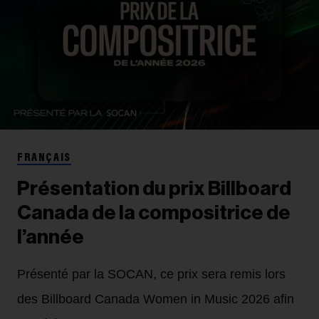
FRANÇAIS
Présentation du prix Billboard
Canada de la compositrice de
l’année
Présenté par la SOCAN, ce prix sera remis lors
des Billboard Canada Women in Music 2026 afin