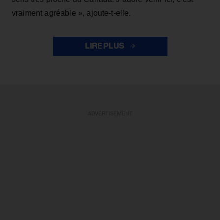
vraiment agréable », ajoute-t-elle.
LIRE PLUS
ADVERTISEMENT