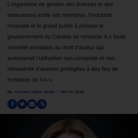
L’organisme de gestion des licences et des
redevances invite ses membres, l’industrie
musicale et le grand public à presser le
gouvernement du Canada de renoncer à « toute
nouvelle exception au droit d’auteur qui
autoriserait l’utilisation non consentie et non
rémunérée d’œuvres protégées à des fins de
formation de l’IA ».
Heather Taylor-Singh
Feb 06, 2026