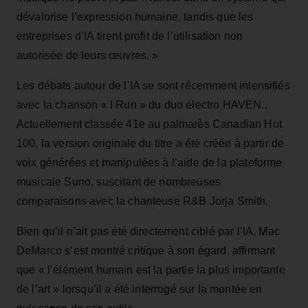
dévalorise l’expression humaine, tandis que les
entreprises d’IA tirent profit de l’utilisation non
autorisée de leurs œuvres. »
Les débats autour de l’IA se sont récemment intensifiés
avec la chanson « I Run » du duo électro HAVEN..
Actuellement classée 41e au palmarès Canadian Hot
100, la version originale du titre a été créée à partir de
voix générées et manipulées à l’aide de la plateforme
musicale Suno, suscitant de nombreuses
comparaisons avec la chanteuse R&B Jorja Smith.
Bien qu’il n’ait pas été directement ciblé par l’IA, Mac
DeMarco s’est montré critique à son égard, affirmant
que « l’élément humain est la partie la plus importante
de l’art » lorsqu’il a été interrogé sur la montée en