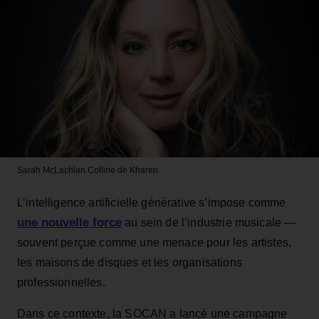
Sarah McLachlan
Colline de Kharen
L’intelligence artificielle générative s’impose comme
une nouvelle force
au sein de l’industrie musicale —
souvent perçue comme une menace pour les artistes,
les maisons de disques et les organisations
professionnelles.
Dans ce contexte, la SOCAN a lancé une campagne