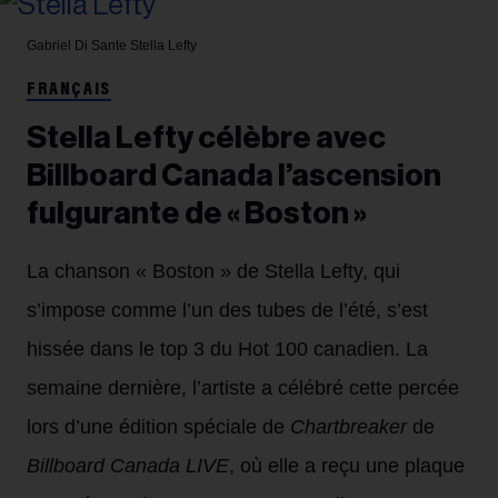
Gabriel Di Sante
Stella Lefty
FRANÇAIS
Stella Lefty célèbre avec
Billboard Canada l’ascension
fulgurante de « Boston »
La chanson « Boston » de Stella Lefty, qui
s’impose comme l’un des tubes de l’été, s’est
hissée dans le top 3 du Hot 100 canadien. La
semaine dernière, l’artiste a célébré cette percée
lors d’une édition spéciale de
Chartbreaker
de
Billboard Canada LIVE
, où elle a reçu une plaque