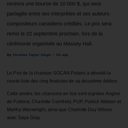
recevra une bourse de 10 000 $, qui sera
partagée entre ses interprètes et ses auteurs-
compositeurs canadiens crédités. Le prix sera
remis le 22 septembre prochain, lors de la
cérémonie organisée au Massey Hall.
Heather Taylor-Singh
30 July
Le Prix de la chanson SOCAN Polaris a dévoilé la
courte liste des cinq finalistes de sa deuxième édition.
Cette année, les chansons en lice sont signées Angine
de Poitrine, Charlotte Cornfield, PUP, Patrick Watson et
Martha Wainwright, ainsi que Charlotte Day Wilson
avec Saya Gray.