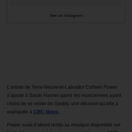
See on Instagram
L’artiste de Terre-Neuve-et-Labrador Colleen Power
s’ajoute à Sarah Harmer parmi les musiciennes ayant
choisi de se retirer de Spotify, une décision qu’elle a
CBC News.
expliquée à
Power avait d’abord rendu sa musique disponible sur