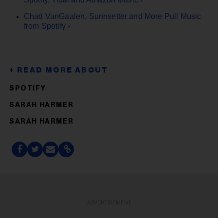
Chad VanGaalen, Sunnsetter and More Pull Music
from Spotify ›
SPOTIFY
SARAH HARMER
SARAH HARMER
ADVERTISEMENT