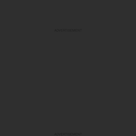
ADVERTISEMENT
ADVERTISEMENT