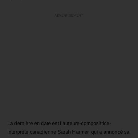
ADVERTISEMENT
La dernière en date est l’auteure-compositrice-
interprète canadienne Sarah Harmer, qui a annoncé sa