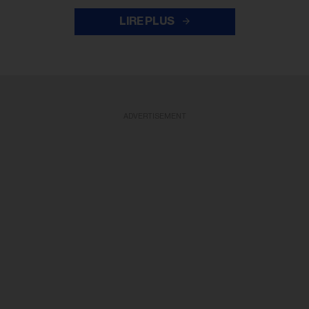
LIRE PLUS
ADVERTISEMENT