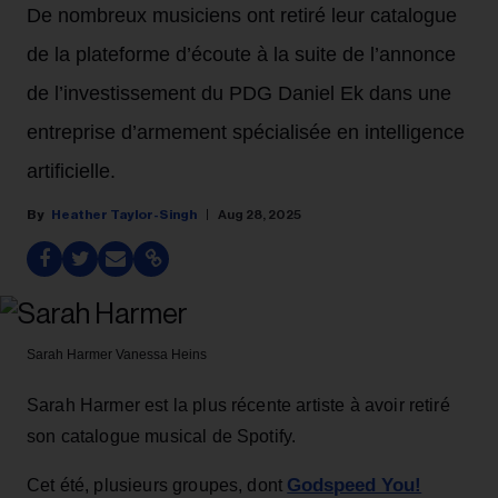
De nombreux musiciens ont retiré leur catalogue
de la plateforme d’écoute à la suite de l’annonce
de l’investissement du PDG Daniel Ek dans une
entreprise d’armement spécialisée en intelligence
artificielle.
Heather Taylor-Singh
Aug 28, 2025
Sarah Harmer
Vanessa Heins
Sarah Harmer est la plus récente artiste à avoir retiré
son catalogue musical de Spotify.
Godspeed You!
Cet été, plusieurs groupes, dont